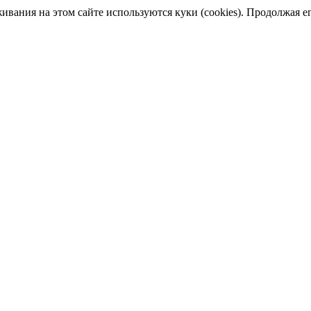
ания на этом сайте используются куки (cookies). Продолжая его