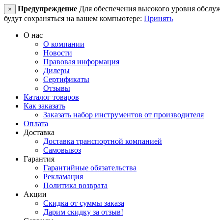
Предупреждение
Для обеспечения высокого уровня обслужив
×
будут сохраняться на вашем компьютере:
Принять
О нас
О компании
Новости
Правовая информация
Дилеры
Сертификаты
Отзывы
Каталог товаров
Как заказать
Заказать набор инструментов от производителя
Оплата
Доставка
Доставка транспортной компанией
Самовывоз
Гарантия
Гарантийные обязательства
Рекламация
Политика возврата
Акции
Скидка от суммы заказа
Дарим скидку за отзыв!