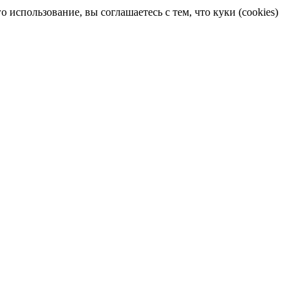
 использование, вы соглашаетесь с тем, что куки (cookies)