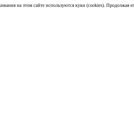
ания на этом сайте используются куки (cookies). Продолжая его