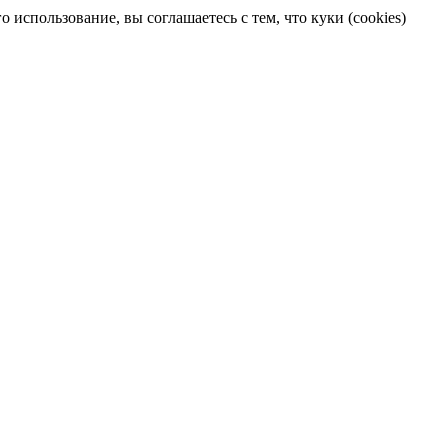
 использование, вы соглашаетесь с тем, что куки (cookies)