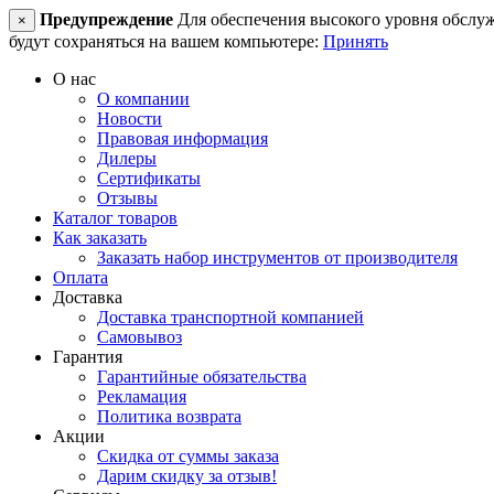
Предупреждение
Для обеспечения высокого уровня обслужив
×
будут сохраняться на вашем компьютере:
Принять
О нас
О компании
Новости
Правовая информация
Дилеры
Сертификаты
Отзывы
Каталог товаров
Как заказать
Заказать набор инструментов от производителя
Оплата
Доставка
Доставка транспортной компанией
Самовывоз
Гарантия
Гарантийные обязательства
Рекламация
Политика возврата
Акции
Скидка от суммы заказа
Дарим скидку за отзыв!