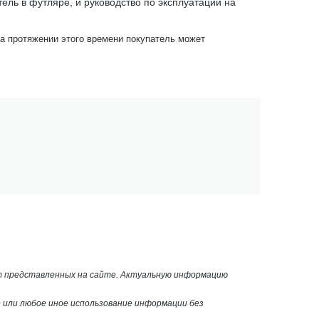
ель в футляре, и руководство по эксплуатации на
На протяжении этого времени покупатель может
от представленных на сайте. Актуальную информацию
или любое иное использование информации без