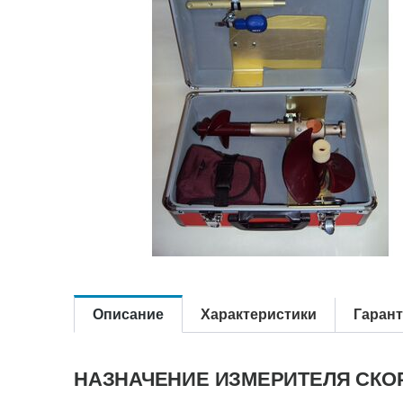
Описание
Характеристики
Гаран
НАЗНАЧЕНИЕ ИЗМЕРИТЕЛЯ СКОР