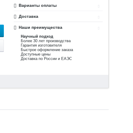
Варианты оплаты
Доставка
Наши преимущества
Научный подход
Более 30 лет производства
Гарантия изготовителя
Быстрое оформление заказа
Доступные цены
Доставка по России и ЕАЭС