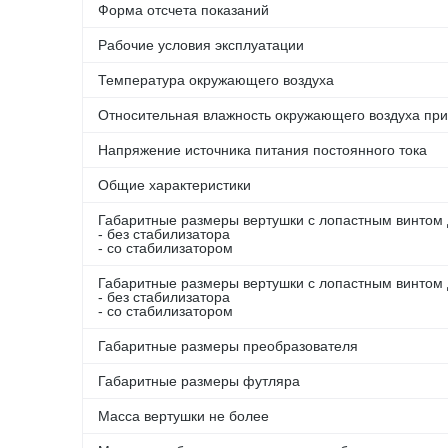
Форма отсчета показаний
Рабочие условия эксплуатации
Температура окружающего воздуха
Относительная влажность окружающего воздуха при
Напряжение источника питания постоянного тока
Общие характеристики
Габаритные размеры вертушки с лопастным винтом
- без стабилизатора
- со стабилизатором
Габаритные размеры вертушки с лопастным винтом
- без стабилизатора
- со стабилизатором
Габаритные размеры преобразователя
Габаритные размеры футляра
Масса вертушки не более