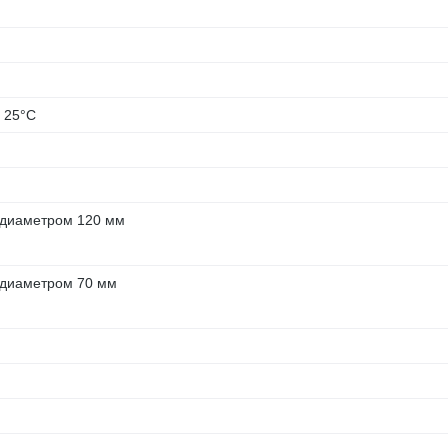
 25°С
 диаметром 120 мм
 диаметром 70 мм