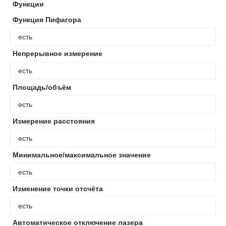
Функции
Функция Пифагора
есть
Непрерывное измерение
есть
Площадь/объём
есть
Измерение расстояния
есть
Минимальное/максимальное значение
есть
Изменение точки отсчёта
есть
Автоматическое отключение лазера