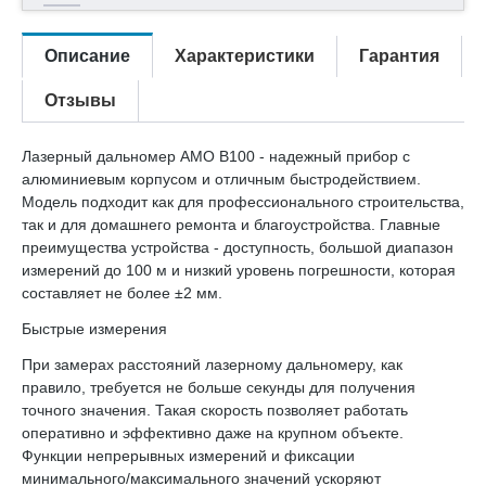
Описание
Характеристики
Гарантия
Отзывы
Лазерный дальномер AMO B100 - надежный прибор с
алюминиевым корпусом и отличным быстродействием.
Модель подходит как для профессионального строительства,
так и для домашнего ремонта и благоустройства. Главные
преимущества устройства - доступность, большой диапазон
измерений до 100 м и низкий уровень погрешности, которая
составляет не более ±2 мм.
Быстрые измерения
При замерах расстояний лазерному дальномеру, как
правило, требуется не больше секунды для получения
точного значения. Такая скорость позволяет работать
оперативно и эффективно даже на крупном объекте.
Функции непрерывных измерений и фиксации
минимального/максимального значений ускоряют