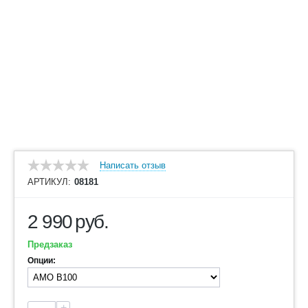
Написать отзыв
АРТИКУЛ:
08181
2 990
руб.
Предзаказ
Опции:
+