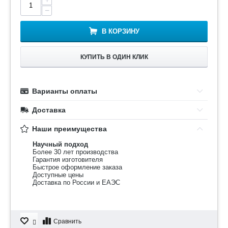
−
В КОРЗИНУ
КУПИТЬ В ОДИН КЛИК
Варианты оплаты
Доставка
Наши преимущества
Научный подход
Более 30 лет производства
Гарантия изготовителя
Быстрое оформление заказа
Доступные цены
Доставка по России и ЕАЭС
Сравнить