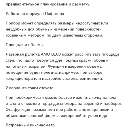
предварительное планирование и разметку.
Работа по формуле Пифагора
Прибор может определять размеры недоступных или
неудобных для обычных измерений поверхностей
косвенным методом, по двум известным сторонам.
Площади и объемы
Лазерная рулетка AMO B100 может рассчитывать площади
стен, что часто требуется для покупки краски, обоев и
напольных покрытий. Функция измерения объема
помещения будет полезна, например, при выборе
кондиционера или настройке системы вентиляции.
2 варианта точки отсчета
При необходимости можно быстро изменить точку начала
отсчета с нижнего торца дальномера на верхний и наоборот.
Эта функция незаменима при работе с помещениями и
объектами сложной формы, измерений от углов и др.
Встроенный инклинометр