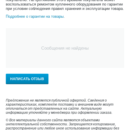
воспользоваться ремонтом купленного оборудования по гарантии
при условии соблюдения правил хранения и эксплуатации товара.
Подробнее о гарантии на товары
.
Сообщения не найдены
НАПИСАТЬ ОТЗЫВ
Предложение не является публичной офертой. Сведения о
характеристиках, комплекте поставки и внешнем виде могут
отличаться от представленных на сайте. Актуальную
информацию уточняйте у менеджера при оформлении заказа.
© Все материалы данного сайта являются объектами
интеллектуальной собственности. Запрещается копирование,
распространение или любое иное использование информации без