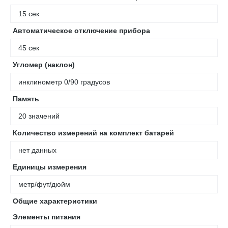
15 сек
Автоматическое отключение прибора
45 сек
Угломер (наклон)
инклинометр 0/90 градусов
Память
20 значений
Количество измерений на комплект батарей
нет данных
Единицы измерения
метр/фут/дюйм
Общие характеристики
Элементы питания