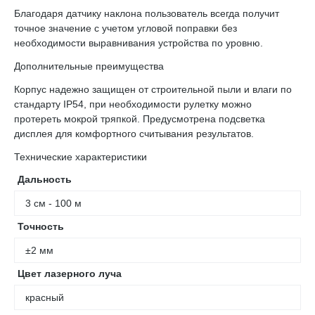
Благодаря датчику наклона пользователь всегда получит
точное значение с учетом угловой поправки без
необходимости выравнивания устройства по уровню.
Дополнительные преимущества
Корпус надежно защищен от строительной пыли и влаги по
стандарту IP54, при необходимости рулетку можно
протереть мокрой тряпкой. Предусмотрена подсветка
дисплея для комфортного считывания результатов.
Технические характеристики
Дальность
3 см - 100 м
Точность
±2 мм
Цвет лазерного луча
красный