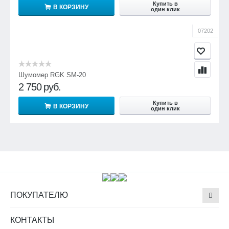
Купить в
В КОРЗИНУ
один клик
07202
Шумомер RGK SM-20
2 750
руб.
Купить в
В КОРЗИНУ
один клик
ПОКУПАТЕЛЮ
КОНТАКТЫ