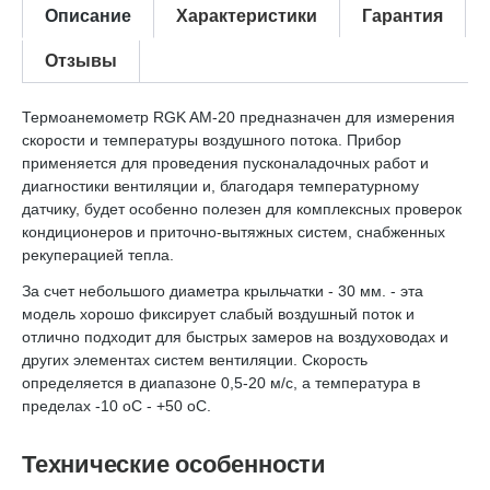
Описание
Характеристики
Гарантия
Отзывы
Термоанемометр RGK AM-20 предназначен для измерения
скорости и температуры воздушного потока. Прибор
применяется для проведения пусконаладочных работ и
диагностики вентиляции и, благодаря температурному
датчику, будет особенно полезен для комплексных проверок
кондиционеров и приточно-вытяжных систем, снабженных
рекуперацией тепла.
За счет небольшого диаметра крыльчатки - 30 мм. - эта
модель хорошо фиксирует слабый воздушный поток и
отлично подходит для быстрых замеров на воздуховодах и
других элементах систем вентиляции. Скорость
определяется в диапазоне 0,5-20 м/с, а температура в
пределах -10 оС - +50 оС.
Технические особенности