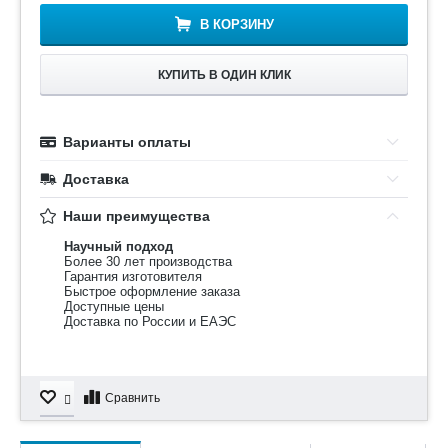
В КОРЗИНУ
КУПИТЬ В ОДИН КЛИК
Варианты оплаты
Доставка
Наши преимущества
Научный подход
Более 30 лет производства
Гарантия изготовителя
Быстрое оформление заказа
Доступные цены
Доставка по России и ЕАЭС
Сравнить