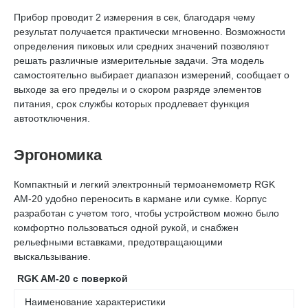
Прибор проводит 2 измерения в сек, благодаря чему
результат получается практически мгновенно. Возможности
определения пиковых или средних значений позволяют
решать различные измерительные задачи. Эта модель
самостоятельно выбирает диапазон измерений, сообщает о
выходе за его пределы и о скором разряде элементов
питания, срок службы которых продлевает функция
автоотключения.
Эргономика
Компактный и легкий электронный термоанемометр RGK
AM-20 удобно переносить в кармане или сумке. Корпус
разработан с учетом того, чтобы устройством можно было
комфортно пользоваться одной рукой, и снабжен
рельефными вставками, предотвращающими
выскальзывание.
RGK AM-20 с поверкой
Наименование характеристики