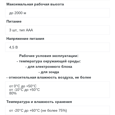
Максимальная рабочая высота
до 2000 м
Питание
3 шт., тип ААА
Напряжение питания
4,5 В
Рабочие условия эксплуатации:
- температура окружающей среды:
- для электронного блока
- для зонда
- относительная влажность воздуха, не более
от 0°С до +50°С
от -10°С до +50°С
80%
Температура и влажность хранения
от -20°С до +60°С (не более 75%)