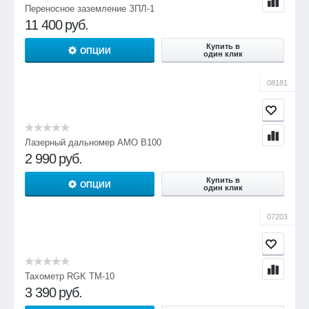
Переносное заземление ЗПЛ-1
11 400
руб.
Купить в
ОПЦИИ
один клик
08181
Лазерный дальномер AMO B100
2 990
руб.
Купить в
ОПЦИИ
один клик
07203
Тахометр RGK TM-10
3 390
руб.