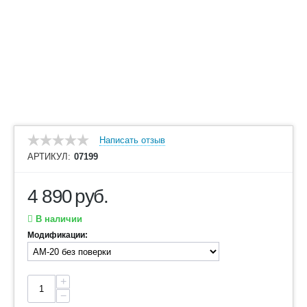
Написать отзыв
АРТИКУЛ:
07199
4 890
руб.
В наличии
Модификации:
+
−