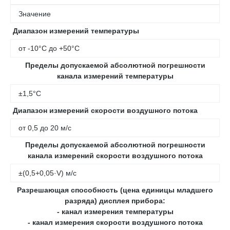
Значение
Диапазон измерений температуры
от -10°С до +50°С
Пределы допускаемой абсолютной погрешности
канала измерений температуры
±1,5°С
Диапазон измерений скорости воздушного потока
от 0,5 до 20 м/с
Пределы допускаемой абсолютной погрешности
канала измерений скорости воздушного потока
±(0,5+0,05·V) м/с
Разрешающая способность (цена единицы младшего
разряда) дисплея прибора:
- канал измерения температуры
- канал измерения скорости воздушного потока