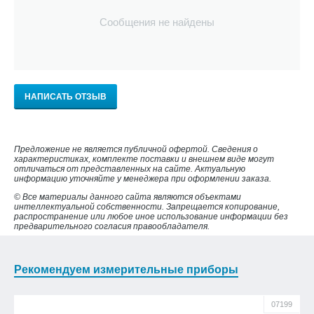
Сообщения не найдены
НАПИСАТЬ ОТЗЫВ
Предложение не является публичной офертой. Сведения о
характеристиках, комплекте поставки и внешнем виде могут
отличаться от представленных на сайте. Актуальную
информацию уточняйте у менеджера при оформлении заказа.
© Все материалы данного сайта являются объектами
интеллектуальной собственности. Запрещается копирование,
распространение или любое иное использование информации без
предварительного согласия правообладателя.
Рекомендуем измерительные приборы
07199