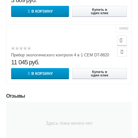
3 609
руб.
Купить в
В КОРЗИНУ
один клик
04402
Прибор экологического контроля 4 в 1 CEM DT-8820
11 045
руб.
Купить в
В КОРЗИНУ
один клик
Отзывы
Здесь пока ничего нет