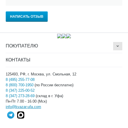
НАПИСАТЬ ОТЗЫВ
ПОКУПАТЕЛЮ
КОНТАКТЫ
125493, РФ, г. Москва, ул. Смольная, 12
8 (495) 255-77-08
8 (800) 700-1950
(по России бесплатно)
8 (347) 225-00-52
8 (347) 273-28-69
(склад в г. Уфа)
Пн-Пт 7.00 - 16.00 (Мск)
info@kvazar-ufa.com