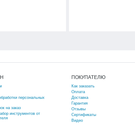
ИН
ПОКУПАТЕЛЮ
и
Как заказать
Оплата
обработки персональных
Доставка
Гарантия
ок на заказ
Отзывы
набор инструментов от
Сертификаты
теля
Видео