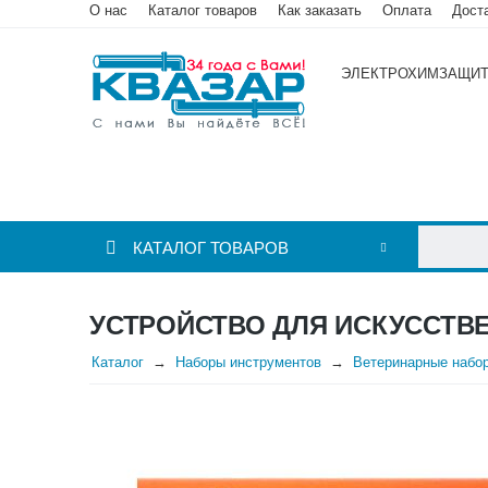
О нас
Каталог товаров
Как заказать
Оплата
Дост
ЭЛЕКТРОХИМЗАЩИ
КАТАЛОГ ТОВАРОВ
УСТРОЙСТВО ДЛЯ ИСКУССТВ
Каталог
Наборы инструментов
Ветеринарные набо