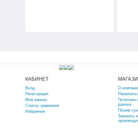
КАБИНЕТ
МАГАЗ
Вход
О компани
Регистрация
Реквизиты
Мои заказы
Политика 
данных
Список сравнения
Пошив сум
Избранное
Заказать 
производи