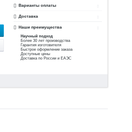
Варианты оплаты
Доставка
Наши преимущества
Научный подход
Более 30 лет производства
Гарантия изготовителя
Быстрое оформление заказа
Доступные цены
Доставка по России и ЕАЭС