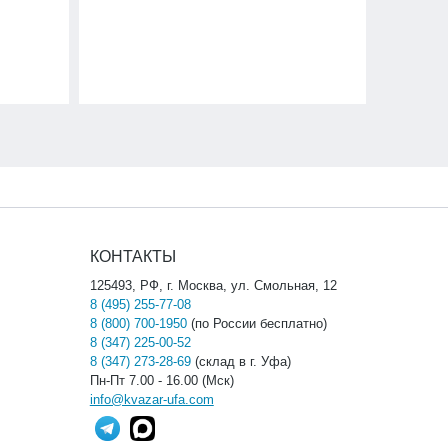
КОНТАКТЫ
125493, РФ, г. Москва, ул. Смольная, 12
8 (495) 255-77-08
8 (800) 700-1950
(по России бесплатно)
8 (347) 225-00-52
8 (347) 273-28-69
(склад в г. Уфа)
Пн-Пт 7.00 - 16.00 (Мск)
info@kvazar-ufa.com