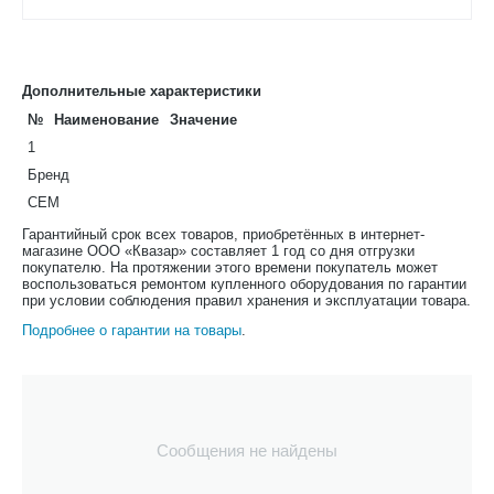
Дополнительные характеристики
№
Наименование
Значение
1
Бренд
CEM
Гарантийный срок всех товаров, приобретённых в интернет-
магазине ООО «Квазар» составляет 1 год со дня отгрузки
покупателю. На протяжении этого времени покупатель может
воспользоваться ремонтом купленного оборудования по гарантии
при условии соблюдения правил хранения и эксплуатации товара.
Подробнее о гарантии на товары
.
Сообщения не найдены