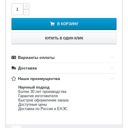
+
−
В КОРЗИНУ
КУПИТЬ В ОДИН КЛИК
Варианты оплаты
Доставка
Наши преимущества
Научный подход
Более 30 лет производства
Гарантия изготовителя
Быстрое оформление заказа
Доступные цены
Доставка по России и ЕАЭС