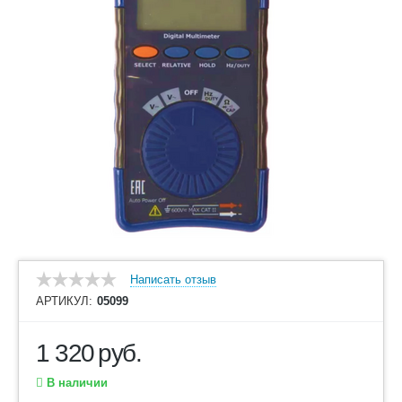
Написать отзыв
АРТИКУЛ:
05099
1 320
руб.
В наличии