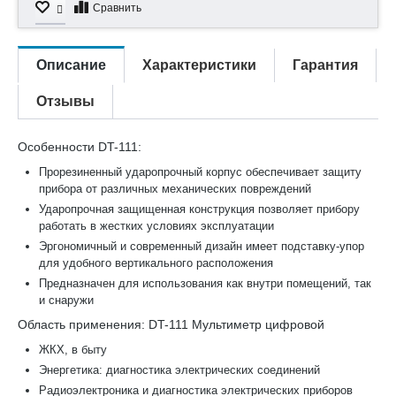
Сравнить
Описание
Характеристики
Гарантия
Отзывы
Особенности DT-111:
Прорезиненный ударопрочный корпус обеспечивает защиту
прибора от различных механических повреждений
Ударопрочная защищенная конструкция позволяет прибору
работать в жестких условиях эксплуатации
Эргономичный и современный дизайн имеет подставку-упор
для удобного вертикального расположения
Предназначен для использования как внутри помещений, так
и снаружи
Область применения: DT-111 Мультиметр цифровой
ЖКХ, в быту
Энергетика: диагностика электрических соединений
Радиоэлектроника и диагностика электрических приборов