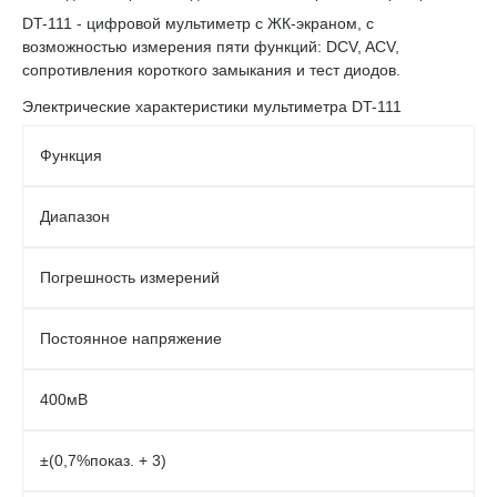
DT-111 - цифровой мультиметр с ЖК-экраном, с
возможностью измерения пяти функций: DCV, ACV,
сопротивления короткого замыкания и тест диодов.
Электрические характеристики мультиметра DT-111
Функция
Диапазон
Погрешность измерений
Постоянное напряжение
400мВ
±(0,7%показ. + 3)