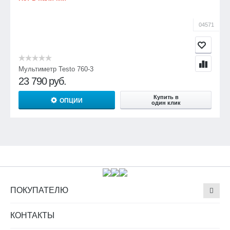
04571
Мультиметр Testo 760-3
23 790
руб.
Купить в
ОПЦИИ
один клик
ПОКУПАТЕЛЮ
КОНТАКТЫ