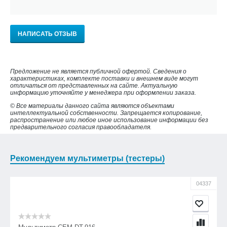
НАПИСАТЬ ОТЗЫВ
Предложение не является публичной офертой. Сведения о
характеристиках, комплекте поставки и внешнем виде могут
отличаться от представленных на сайте. Актуальную
информацию уточняйте у менеджера при оформлении заказа.
© Все материалы данного сайта являются объектами
интеллектуальной собственности. Запрещается копирование,
распространение или любое иное использование информации без
предварительного согласия правообладателя.
Рекомендуем мультиметры (тестеры)
04337