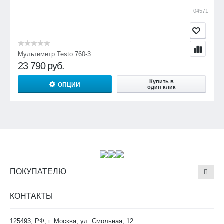
04571
Мультиметр Testo 760-3
23 790
руб.
Купить в
ОПЦИИ
один клик
ПОКУПАТЕЛЮ
КОНТАКТЫ
125493, РФ, г. Москва, ул. Смольная, 12