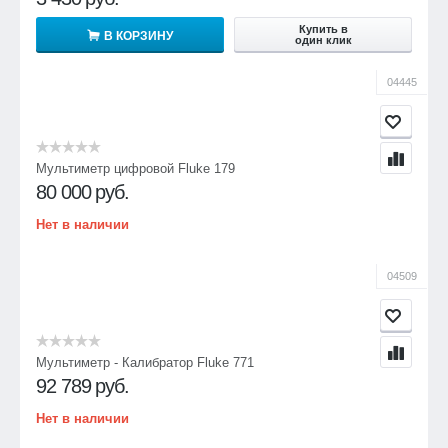
Купить в
В КОРЗИНУ
один клик
04445
Мультиметр цифровой Fluke 179
80 000
руб.
Нет в наличии
04509
Мультиметр - Калибратор Fluke 771
92 789
руб.
Нет в наличии