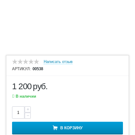
Написать отзыв
АРТИКУЛ:
00538
1 200
руб.
В наличии
+
−
В КОРЗИНУ