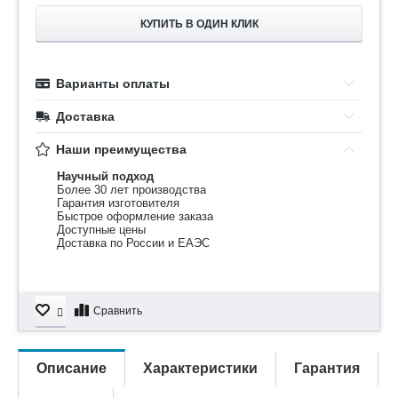
КУПИТЬ В ОДИН КЛИК
Варианты оплаты
Доставка
Наши преимущества
Научный подход
Более 30 лет производства
Гарантия изготовителя
Быстрое оформление заказа
Доступные цены
Доставка по России и ЕАЭС
Сравнить
Описание
Характеристики
Гарантия