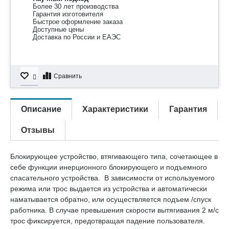
Более 30 лет производства
Гарантия изготовителя
Быстрое оформление заказа
Доступные цены
Доставка по России и ЕАЭС
Сравнить
Описание
Характеристики
Гарантия
Отзывы
Блокирующее устройство, втягивающего типа, сочетающее в
себе функции инерционного блокирующего и подъемного
спасательного устройства. В зависимости от используемого
режима или трос выдается из устройства и автоматически
наматывается обратно, или осуществляется подъем /спуск
работника. В случае превышения скорости вытягивания 2 м/с
трос фиксируется, предотвращая падение пользователя.