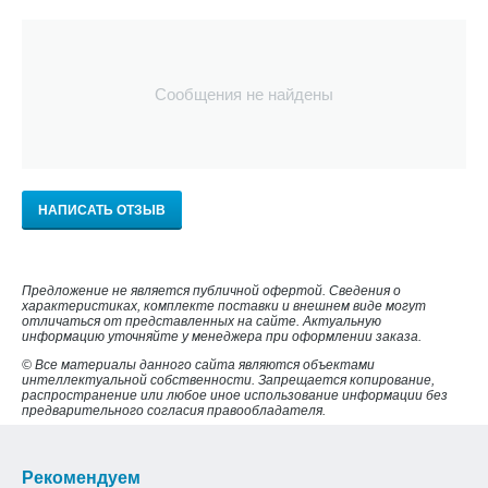
Сообщения не найдены
НАПИСАТЬ ОТЗЫВ
Предложение не является публичной офертой. Сведения о
характеристиках, комплекте поставки и внешнем виде могут
отличаться от представленных на сайте. Актуальную
информацию уточняйте у менеджера при оформлении заказа.
© Все материалы данного сайта являются объектами
интеллектуальной собственности. Запрещается копирование,
распространение или любое иное использование информации без
предварительного согласия правообладателя.
Рекомендуем