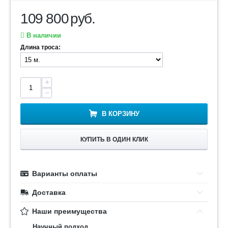
109 800
руб.
В наличии
Длина троса:
+
−
В КОРЗИНУ
КУПИТЬ В ОДИН КЛИК
Варианты оплаты
Доставка
Наши преимущества
Научный подход