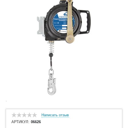
Написать отзыв
АРТИКУЛ:
06626