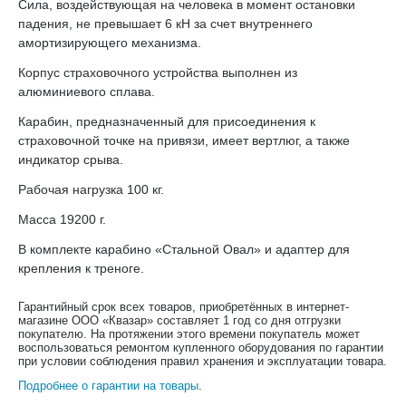
Сила, воздействующая на человека в момент остановки
падения, не превышает 6 кН за счет внутреннего
амортизирующего механизма.
Корпус страховочного устройства выполнен из
алюминиевого сплава.
Карабин, предназначенный для присоединения к
страховочной точке на привязи, имеет вертлюг, а также
индикатор срыва.
Рабочая нагрузка 100 кг.
Масса 19200 г.
В комплекте карабино «Стальной Овал» и адаптер для
крепления к треноге.
Гарантийный срок всех товаров, приобретённых в интернет-
магазине ООО «Квазар» составляет 1 год со дня отгрузки
покупателю. На протяжении этого времени покупатель может
воспользоваться ремонтом купленного оборудования по гарантии
при условии соблюдения правил хранения и эксплуатации товара.
Подробнее о гарантии на товары
.