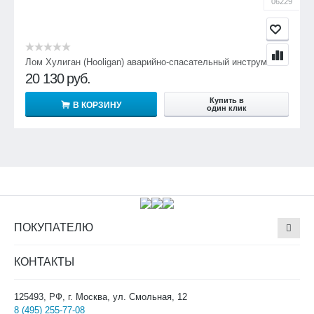
06229
Лом Хулиган (Hooligan) аварийно-спасательный инструмент
20 130
руб.
Купить в
В КОРЗИНУ
один клик
ПОКУПАТЕЛЮ
КОНТАКТЫ
125493, РФ, г. Москва, ул. Смольная, 12
8 (495) 255-77-08