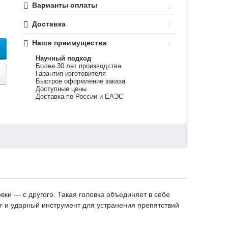
Варианты оплаты
Доставка
Наши преимущества
Научный подход
Более 30 лет производства
Гарантия изготовителя
Быстрое оформление заказа
Доступные цены
Доставка по России и ЕАЭС
вки — с другого. Такая головка объединяет в себе
аг и ударный инструмент для устранения препятствий