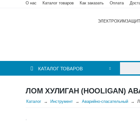
О нас
Каталог товаров
Как заказать
Оплата
Дост
ЭЛЕКТРОХИМЗАЩИ
КАТАЛОГ ТОВАРОВ
ЛОМ ХУЛИГАН (HOOLIGAN) 
Каталог
Инструмент
Аварийно-спасательный
Л