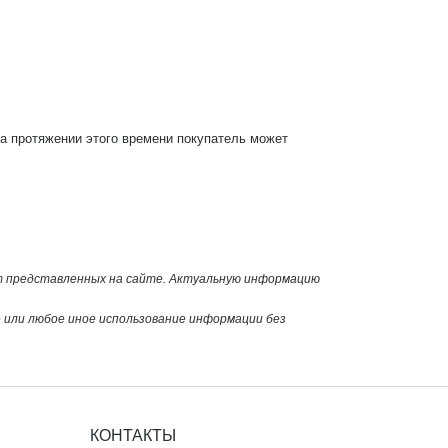
На протяжении этого времени покупатель может
от представленных на сайте. Актуальную информацию
или любое иное использование информации без
КОНТАКТЫ