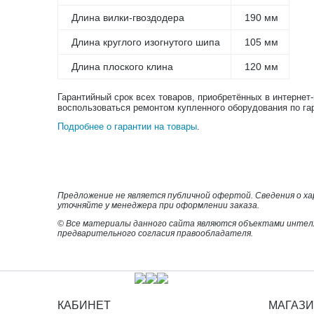
Длина вилки-гвоздодера
190 мм
Длина круглого изогнутого шипа
105 мм
Длина плоского клина
120 мм
Гарантийный срок всех товаров, приобретённых в интернет
воспользоваться ремонтом купленного оборудования по га
Подробнее о гарантии на товары
.
Предложение не является публичной офертой. Сведения о х
уточняйте у менеджера при оформлении заказа.
© Все материалы данного сайта являются объектами интел
предварительного согласия правообладателя.
КАБИНЕТ
МАГАЗ