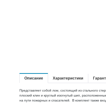
Описание
Характеристики
Гаран
Представляет собой лом, состоящий из стального стер
плоский клин и круглый изогнутый шип, расположенные
на пути пожарных и спасателей. В комплект также вхо