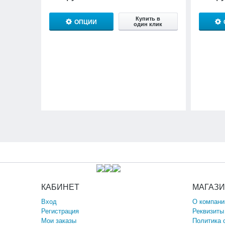
Купить в
ОПЦИИ
один клик
КАБИНЕТ
МАГАЗ
Вход
О компани
Регистрация
Реквизиты
Мои заказы
Политика 