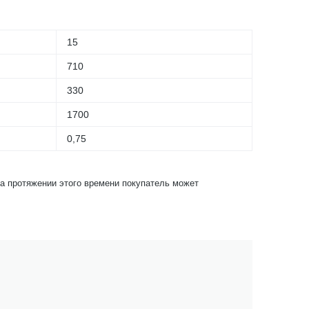
15
710
330
1700
0,75
На протяжении этого времени покупатель может