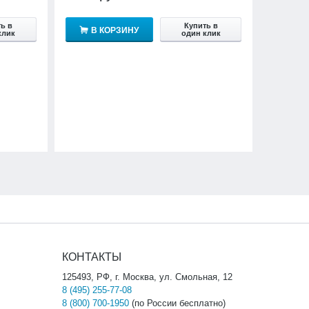
ь в
Купить в
В КОРЗИНУ
клик
один клик
КОНТАКТЫ
125493, РФ, г. Москва, ул. Смольная, 12
8 (495) 255-77-08
8 (800) 700-1950
(по России бесплатно)