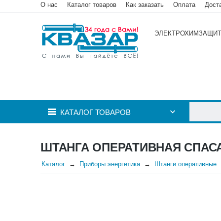
О нас
Каталог товаров
Как заказать
Оплата
Дост
ЭЛЕКТРОХИМЗАЩИ
КАТАЛОГ ТОВАРОВ
ШТАНГА ОПЕРАТИВНАЯ СПАС
Каталог
Приборы энергетика
Штанги оперативные