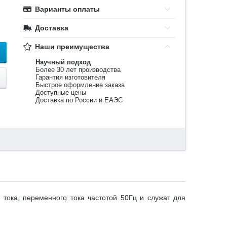
Варианты оплаты
Доставка
Наши преимущества
Научный подход
Более 30 лет производства
Гарантия изготовителя
Быстрое оформление заказа
Доступные цены
Доставка по России и ЕАЭС
тока, переменного тока частотой 50Гц и служат для