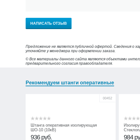
НАПИСАТЬ ОТЗЫВ
Предложение не является публичной офертой. Сведения о х
уточняйте у менеджера при оформлении заказа.
© Все материалы данного сайта являются объектами интел
предварительного согласия правообладателя.
Рекомендуем штанги оперативные
00452
Штанга оперативная изолирующая
Изолиру
ШО-10 (10кВ)
Стеклоп
936
руб.
984
ру