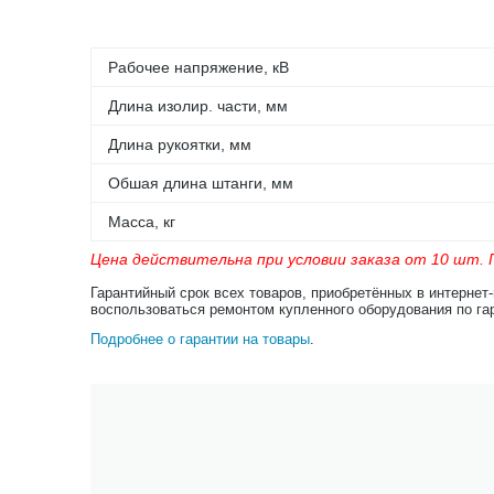
Рабочее напряжение, кВ
Длина изолир. части, мм
Длина рукоятки, мм
Обшая длина штанги, мм
Масса, кг
Цена действительна при условии заказа от 10 шт. П
Гарантийный срок всех товаров, приобретённых в интернет
воспользоваться ремонтом купленного оборудования по га
Подробнее о гарантии на товары
.