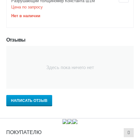
Разрушающий толщиномер Константа Ш1М
Цена по запросу
Нет в наличии
Отзывы
Здесь пока ничего нет
НАПИСАТЬ ОТЗЫВ
ПОКУПАТЕЛЮ