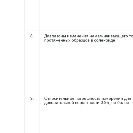
8.
Диапазоны изменения намагничивающего то
протяженных образцов в соленоиде
9.
Относительная погрешность измерений для
доверительной вероятности 0.95, не более