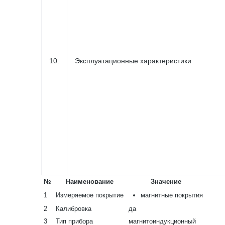
10.
Эксплуатационные характеристики
№
Наименование
Значение
1
Измеряемое покрытие
магнитные покрытия
2
Калибровка
да
3
Тип прибора
магнитоиндукционный