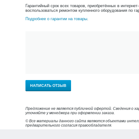
Гарантийный срок всех товаров, приобретённых в интернет
воспользоваться ремонтом купленного оборудования по га
Подробнее о гарантии на товары
.
НАПИСАТЬ ОТЗЫВ
Предложение не является публичной офертой. Сведения о х
уточняйте у менеджера при оформлении заказа.
© Все материалы данного сайта являются объектами интел
предварительного согласия правообладателя.