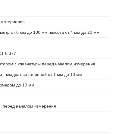
 материалов
метр от 6 мм до 100 мм, высота от 4 мм до 20 мм
СТ 8.377
ратором с клавиатуры перед началом измерения
м - квадрат со стороной от 1 мм до 10 мм
азмером до 10 мм
ры перед началом измерения