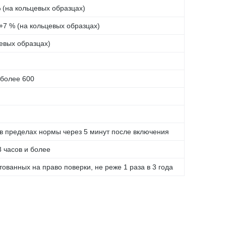
(на кольцевых образцах)
7 % (на кольцевых образцах)
евых образцах)
 более 600
 в пределах нормы через 5 минут после включения
8 часов и более
тованных на право поверки, не реже 1 раза в 3 года