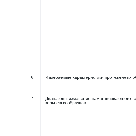
6.
Измеряемые характеристики протяженных о
7.
Диапазоны изменения намагничивающего то
кольцевых образцов