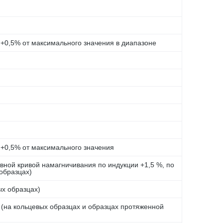
 +0,5% от максимального значения в диапазоне
 +0,5% от максимального значения
овной кривой намагничивания по индукции +1,5 %, по
образцах)
ых образцах)
 (на кольцевых образцах и образцах протяженной