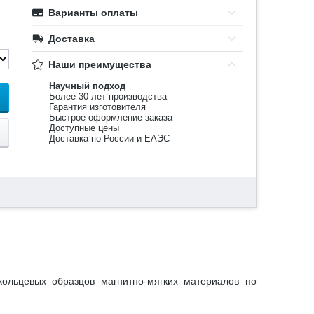
Варианты оплаты
Доставка
Наши преимущества
Научный подход
Более 30 лет производства
Гарантия изготовителя
Быстрое оформление заказа
Доступные цены
Доставка по России и ЕАЭС
кольцевых образцов магнитно-мягких материалов по