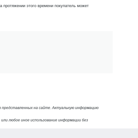
На протяжении этого времени покупатель может
от представленных на сайте. Актуальную информацию
или любое иное использование информации без