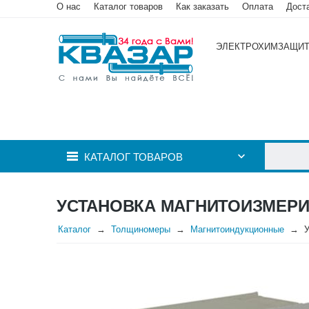
О нас
Каталог товаров
Как заказать
Оплата
Дост
ЭЛЕКТРОХИМЗАЩИ
КАТАЛОГ ТОВАРОВ
УСТАНОВКА МАГНИТОИЗМЕРИ
Каталог
Толщиномеры
Магнитоиндукционные
У