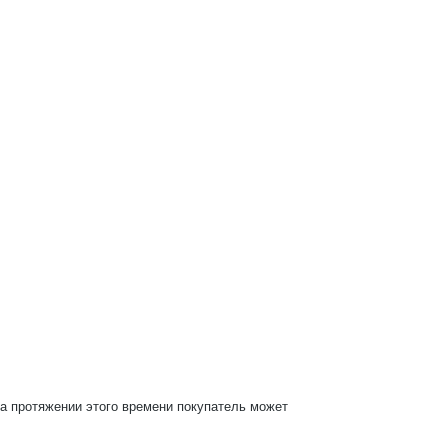
На протяжении этого времени покупатель может