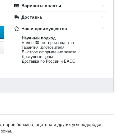
Варианты оплаты
Доставка
Наши преимущества
Научный подход
Более 30 лет производства
Гарантия изготовителя
Быстрое оформление заказа
Доступные цены
Доставка по России и ЕАЭС
паров бензина, ацетона и других углеводородов,
 зоны.