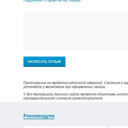
Подробнее о гарантии на товары
.
НАПИСАТЬ ОТЗЫВ
Предложение не является публичной офертой. Сведения о х
уточняйте у менеджера при оформлении заказа.
© Все материалы данного сайта являются объектами интел
предварительного согласия правообладателя.
Рекомендуем