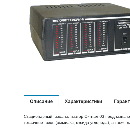
Описание
Характеристики
Гаран
Стационарный газоанализатор Сигнал-03 предназначен
токсичных газов (аммиака, оксида углерода), а также