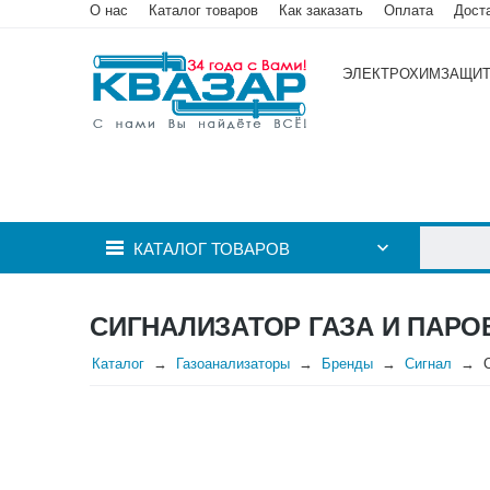
О нас
Каталог товаров
Как заказать
Оплата
Дост
ЭЛЕКТРОХИМЗАЩИ
КАТАЛОГ ТОВАРОВ
СИГНАЛИЗАТОР ГАЗА И ПАРО
Каталог
Газоанализаторы
Бренды
Сигнал