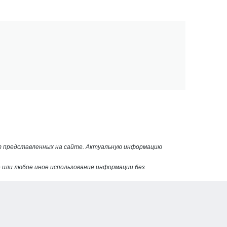
от представленных на сайте. Актуальную информацию
или любое иное использование информации без