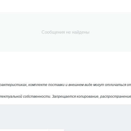
Сообщения не найдены
арактеристиках, комплекте поставки и внешнем виде могут отличаться 
лектуальной собственности. Запрещается копирование, распространение 