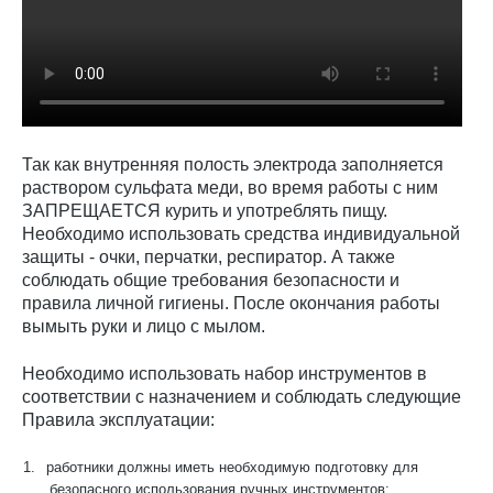
Так как внутренняя полость электрода заполняется
раствором сульфата меди, во время работы с ним
ЗАПРЕЩАЕТСЯ курить и употреблять пищу.
Необходимо использовать средства индивидуальной
защиты - очки, перчатки, респиратор. А также
соблюдать общие требования безопасности и
правила личной гигиены. После окончания работы
вымыть руки и лицо с мылом.
Необходимо использовать набор инструментов в
соответствии с назначением и соблюдать следующие
Правила эксплуатации:
1.
работники должны иметь необходимую подготовку для
безопасного использования ручных инструментов;