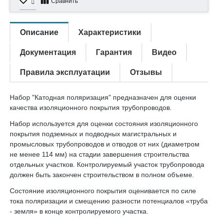
Сравнить
Описание
Характеристики
Документация
Гарантия
Видео
Правила эксплуатации
Отзывы
Набор "Катодная поляризация" предназначен для оценки
качества изоляционного покрытия трубопроводов.
Набор используется для оценки состояния изоляционного
покрытия подземных и подводных магистральных и
промысловых трубопроводов и отводов от них (диаметром
не менее 114 мм) на стадии завершения строительства
отдельных участков. Контролируемый участок трубопровода
должен быть закончен строительством в полном объеме.
Состояние изоляционного покрытия оценивается по силе
тока поляризации и смещению разности потенциалов «труба
- земля» в конце контролируемого участка.