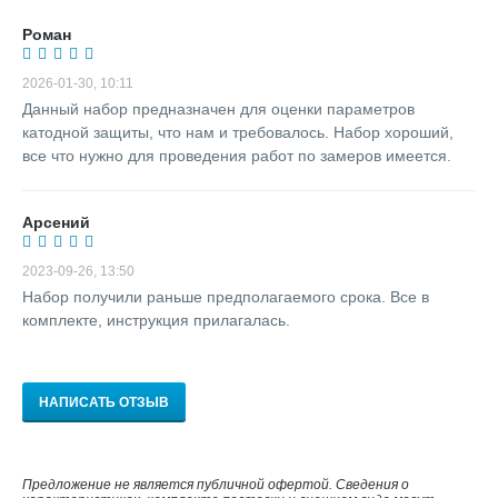
Роман
2026-01-30, 10:11
Данный набор предназначен для оценки параметров
катодной защиты, что нам и требовалось. Набор хороший,
все что нужно для проведения работ по замеров имеется.
Арсений
2023-09-26, 13:50
Набор получили раньше предполагаемого срока. Все в
комплекте, инструкция прилагалась.
НАПИСАТЬ ОТЗЫВ
Предложение не является публичной офертой. Сведения о