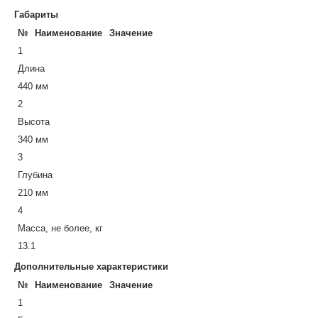
Габариты
№
Наименование
Значение
1
Длина
440 мм
2
Высота
340 мм
3
Глубина
210 мм
4
Масса, не более, кг
13.1
Дополнительные характеристики
№
Наименование
Значение
1