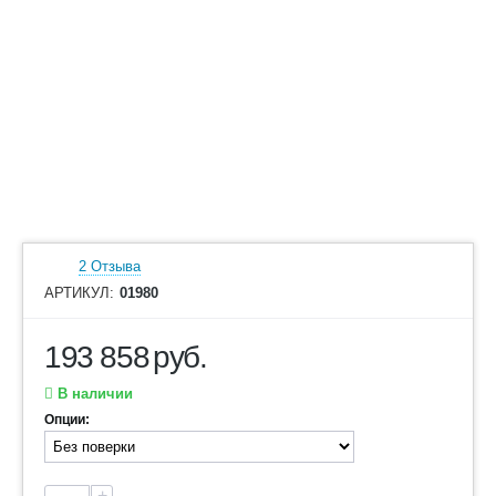
2 Отзыва
АРТИКУЛ:
01980
193 858
руб.
В наличии
Опции:
+