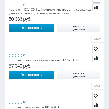
(1)
Комплект КСУ-ЭХЗ-1 (комплект инструмента сварщика
универсальный для электрохимзащиты)
50 386
руб.
Купить в
В КОРЗИНУ
один клик
02643
(1)
Комплект сварщика универсальный КСУ-ЭХЗ-2
57 340
руб.
Купить в
В КОРЗИНУ
один клик
00094
(2)
Комплект инструментов КИН-ЭХЗ