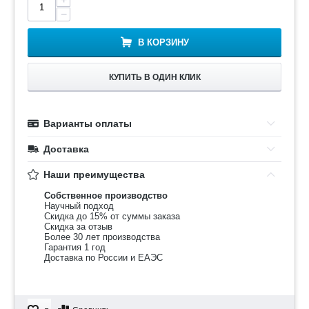
−
В КОРЗИНУ
КУПИТЬ В ОДИН КЛИК
Варианты оплаты
Доставка
Наши преимущества
Собственное производство
Научный подход
Скидка до 15% от суммы заказа
Скидка за отзыв
Более 30 лет производства
Гарантия 1 год
Доставка по России и ЕАЭС