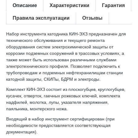
Описание
Характеристики
Гарантия
Правила эксплуатации
Отзывы
Набор инструмента катодника КИН-ЭХЗ предназначен для
технического обслуживания и текущего ремонта
оборудования систем электрохимической защиты от
коррозии подземных сооружений в трассовых условиях, а
также может быть использован различными службами
электротехнического профиля. Позволяет подключить к
трубопроводам и подземных нефтехранилищам станции
катодной защиты, СКИПы, БДРМ и электроды.
Комплект КИН-ЭХЗ состоит из плоскогубцев, круглогубцев,
кусачек, отверток, гаечных рожковых ключей, комплекта
надфилей, молотка, лупы, указателя напряжения,
паяльника, монтерского ножа.
Входящий в набор инструмент сертифицирован (при
необходимости предоставляется соответствующая
документация).