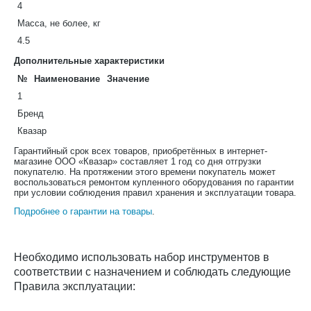
4
Масса, не более, кг
4.5
Дополнительные характеристики
№
Наименование
Значение
1
Бренд
Квазар
Гарантийный срок всех товаров, приобретённых в интернет-
магазине ООО «Квазар» составляет 1 год со дня отгрузки
покупателю. На протяжении этого времени покупатель может
воспользоваться ремонтом купленного оборудования по гарантии
при условии соблюдения правил хранения и эксплуатации товара.
Подробнее о гарантии на товары
.
Необходимо использовать набор инструментов в
соответствии с назначением и соблюдать следующие
Правила эксплуатации: