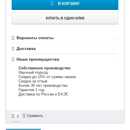
В КОРЗИНУ
КУПИТЬ В ОДИН КЛИК
Варианты оплаты
Доставка
Наши преимущества
Собственное производство
Научный подход
Скидка до 15% от суммы заказа
Скидка за отзыв
Более 30 лет производства
Гарантия 1 год
Доставка по России и ЕАЭС
Сравнить