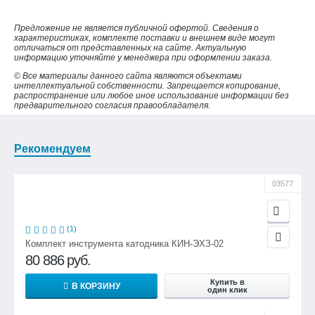
Предложение не является публичной офертой. Сведения о
характеристиках, комплекте поставки и внешнем виде могут
отличаться от представленных на сайте. Актуальную
информацию уточняйте у менеджера при оформлении заказа.
© Все материалы данного сайта являются объектами
интеллектуальной собственности. Запрещается копирование,
распространение или любое иное использование информации без
предварительного согласия правообладателя.
Рекомендуем
03577
(1)
Комплект инструмента катодника КИН-ЭХЗ-02
80 886
руб.
Купить в
В КОРЗИНУ
один клик