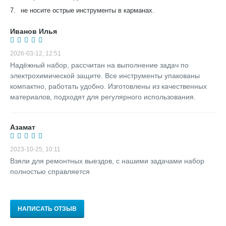
7.
не носите острые инструменты в карманах.
Иванов Илья
2026-03-12, 12:51
Надёжный набор, рассчитан на выполнение задач по
электрохимической защите. Все инструменты упакованы
компактно, работать удобно. Изготовлены из качественных
материалов, подходят для регулярного использования.
Азамат
2023-10-25, 10:11
Взяли для ремонтных выездов, с нашими задачами набор
полностью справляется
НАПИСАТЬ ОТЗЫВ