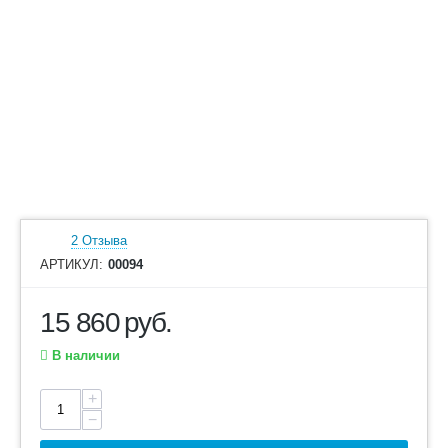
2 Отзыва
АРТИКУЛ:
00094
15 860
руб.
В наличии
+
−