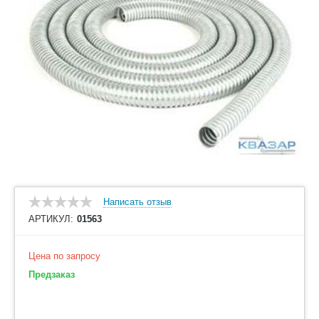
Написать отзыв
АРТИКУЛ:
01563
Цена по запросу
Предзаказ