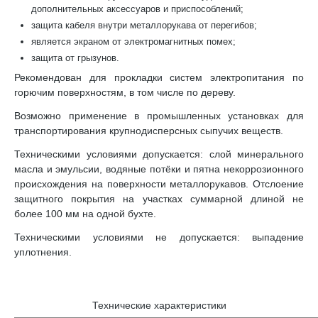
дополнительных аксессуаров и приспособлений;
защита кабеля внутри металлорукава от перегибов;
является экраном от электромагнитных помех;
защита от грызунов.
Рекомендован для прокладки систем электропитания по
горючим поверхностям, в том числе по дереву.
Возможно применение в промышленных установках для
транспортирования крупнодисперсных сыпучих веществ.
Техническими условиями допускается: слой минерального
масла и эмульсии, водяные потёки и пятна некоррозионного
происхождения на поверхности металлорукавов. Отслоение
защитного покрытия на участках суммарной длиной не
более 100 мм на одной бухте.
Техническими условиями не допускается: выпадение
уплотнения.
Технические характеристики