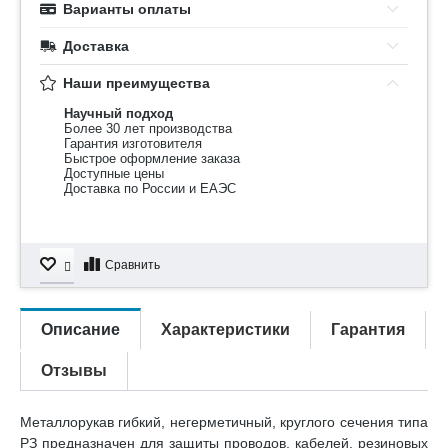
Варианты оплаты
Доставка
Наши преимущества
Научный подход
Более 30 лет производства
Гарантия изготовителя
Быстрое оформление заказа
Доступные цены
Доставка по России и ЕАЭС
Сравнить
Описание
Характеристики
Гарантия
Отзывы
Металлорукав гибкий, негерметичный, круглого сечения типа
РЗ предназначен для защиты проводов, кабелей, резиновых