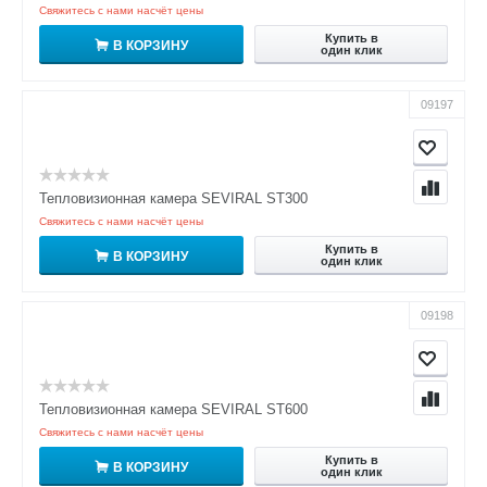
Свяжитесь с нами насчёт цены
Купить в
В КОРЗИНУ
один клик
09197
Тепловизионная камера SEVIRAL ST300
Свяжитесь с нами насчёт цены
Купить в
В КОРЗИНУ
один клик
09198
Тепловизионная камера SEVIRAL ST600
Свяжитесь с нами насчёт цены
Купить в
В КОРЗИНУ
один клик