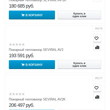
Пожарный тепловизор SEVIRAL AV-1K
180 685
руб.
Купить в
В КОРЗИНУ
один клик
09176
Пожарный тепловизор SEVIRAL AV2
193 591
руб.
Купить в
В КОРЗИНУ
один клик
09177
Пожарный тепловизор SEVIRAL AV2K
206 497
руб.