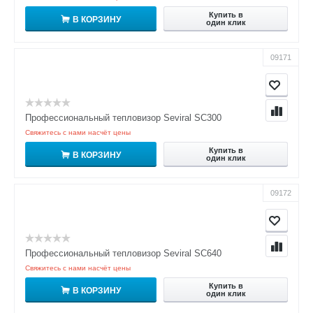
Купить в
В КОРЗИНУ
один клик
09171
Профессиональный тепловизор Seviral SC300
Свяжитесь с нами насчёт цены
Купить в
В КОРЗИНУ
один клик
09172
Профессиональный тепловизор Seviral SC640
Свяжитесь с нами насчёт цены
Купить в
В КОРЗИНУ
один клик