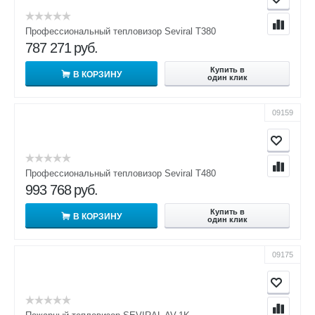
Профессиональный тепловизор Seviral T380
787 271
руб.
Купить в
В КОРЗИНУ
один клик
09159
Профессиональный тепловизор Seviral T480
993 768
руб.
Купить в
В КОРЗИНУ
один клик
09175