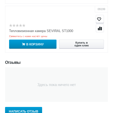
09199
Тепловизионная камера SEVIRAL ST1000
Свяжитесь с нами насчёт цены
Купить в
В КОРЗИНУ
один клик
Отзывы
Здесь пока ничего нет
НАПИСАТЬ ОТЗЫВ