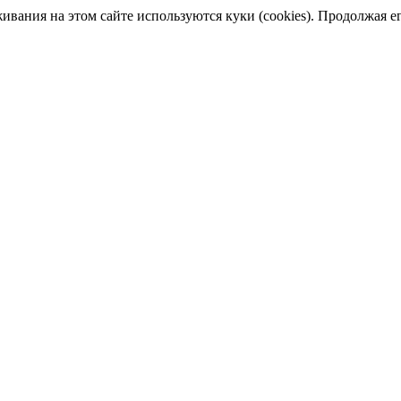
ания на этом сайте используются куки (cookies). Продолжая его