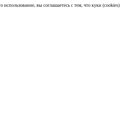
 использование, вы соглашаетесь с тем, что куки (cookies)