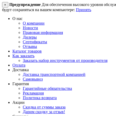
Предупреждение
Для обеспечения высокого уровня обслужив
×
будут сохраняться на вашем компьютере:
Принять
О нас
О компании
Новости
Правовая информация
Дилеры
Сертификаты
Отзывы
Каталог товаров
Как заказать
Заказать набор инструментов от производителя
Оплата
Доставка
Доставка транспортной компанией
Самовывоз
Гарантия
Гарантийные обязательства
Рекламация
Политика возврата
Акции
Скидка от суммы заказа
Дарим скидку за отзыв!