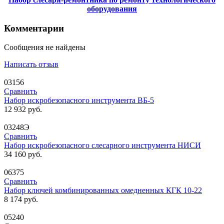
оборудования
Комментарии
Сообщения не найдены
Написать отзыв
03156
Сравнить
Набор искробезопасного инструмента ВБ-5
12 932
руб.
03248Э
Сравнить
Набор искробезопасного слесарного инструмента НИСИ
34 160
руб.
06375
Сравнить
Набор ключей комбинированных омедненных КГК 10-22
8 174
руб.
05240