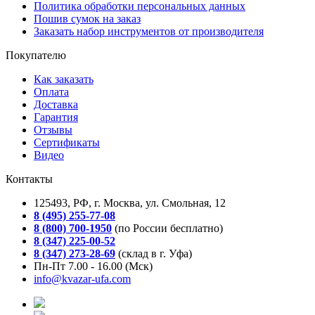
Политика обработки персональных данных
Пошив сумок на заказ
Заказать набор инструментов от производителя
Покупателю
Как заказать
Оплата
Доставка
Гарантия
Отзывы
Сертификаты
Видео
Контакты
125493, РФ, г. Москва, ул. Смольная, 12
8 (495) 255-77-08
8 (800) 700-1950
(по России бесплатно)
8 (347) 225-00-52
8 (347) 273-28-69
(склад в г. Уфа)
Пн-Пт 7.00 - 16.00 (Мск)
info@kvazar-ufa.com