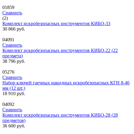
01859
Сравнить
(2)
Комплект искробезопасных инструментов КИБО-33
30 866
руб.
04091
Сравнить
Комплект искробезопасных инструментов КИБО-22 (22
предмета)
38 796
руб.
05276
Сравнить
Набор ключей гаечных накидных искробезопасных КГН 8-46
мм (12 шт.)
18 910
руб.
04092
Сравнить
Комплект искробезопасных инструментов КИБО-28 (28
предметов)
36 600
руб.