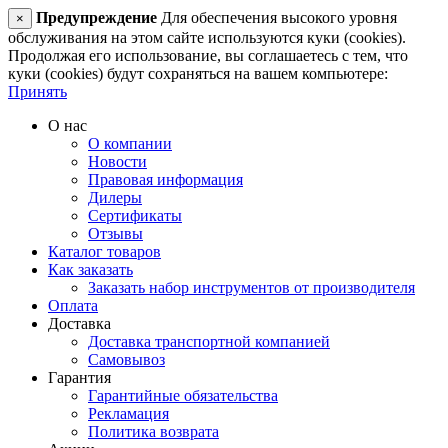
Предупреждение
Для обеспечения высокого уровня
×
обслуживания на этом сайте используются куки (cookies).
Продолжая его использование, вы соглашаетесь с тем, что
куки (cookies) будут сохраняться на вашем компьютере:
Принять
О нас
О компании
Новости
Правовая информация
Дилеры
Сертификаты
Отзывы
Каталог товаров
Как заказать
Заказать набор инструментов от производителя
Оплата
Доставка
Доставка транспортной компанией
Самовывоз
Гарантия
Гарантийные обязательства
Рекламация
Политика возврата