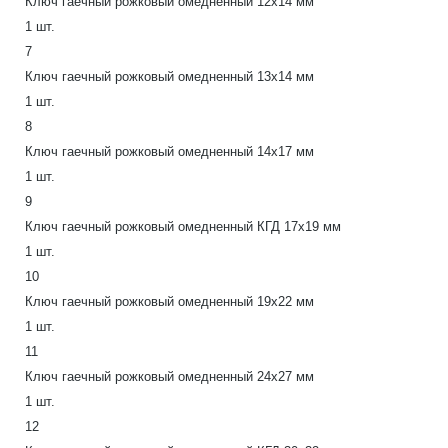
Ключ гаечный рожковый омедненный 12х14 мм
1 шт.
7
Ключ гаечный рожковый омедненный 13х14 мм
1 шт.
8
Ключ гаечный рожковый омедненный 14х17 мм
1 шт.
9
Ключ гаечный рожковый омедненный КГД 17х19 мм
1 шт.
10
Ключ гаечный рожковый омедненный 19х22 мм
1 шт.
11
Ключ гаечный рожковый омедненный 24х27 мм
1 шт.
12