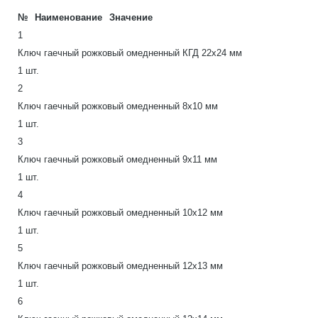
№
Наименование
Значение
1
Ключ гаечный рожковый омедненный КГД 22х24 мм
1 шт.
2
Ключ гаечный рожковый омедненный 8х10 мм
1 шт.
3
Ключ гаечный рожковый омедненный 9х11 мм
1 шт.
4
Ключ гаечный рожковый омедненный 10х12 мм
1 шт.
5
Ключ гаечный рожковый омедненный 12х13 мм
1 шт.
6