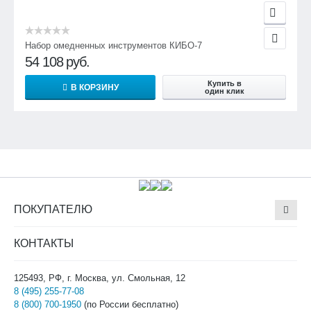
Набор омедненных инструментов КИБО-7
54 108
руб.
Купить в
В КОРЗИНУ
один клик
ПОКУПАТЕЛЮ
КОНТАКТЫ
125493, РФ, г. Москва, ул. Смольная, 12
8 (495) 255-77-08
8 (800) 700-1950
(по России бесплатно)