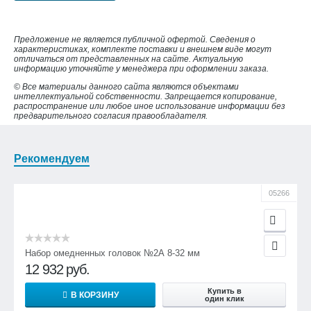
Предложение не является публичной офертой. Сведения о
характеристиках, комплекте поставки и внешнем виде могут
отличаться от представленных на сайте. Актуальную
информацию уточняйте у менеджера при оформлении заказа.
© Все материалы данного сайта являются объектами
интеллектуальной собственности. Запрещается копирование,
распространение или любое иное использование информации без
предварительного согласия правообладателя.
Рекомендуем
05266
Набор омедненных головок №2А 8-32 мм
12 932
руб.
Купить в
В КОРЗИНУ
один клик