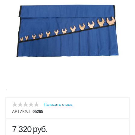
Написать отзыв
АРТИКУЛ:
05265
7 320
руб.