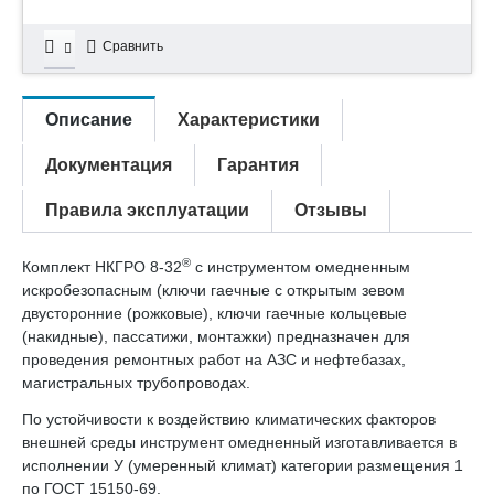
Сравнить
Описание
Характеристики
Документация
Гарантия
Правила эксплуатации
Отзывы
®
Комплект НКГРО 8-32
с инструментом омедненным
искробезопасным (ключи гаечные с открытым зевом
двусторонние (рожковые), ключи гаечные кольцевые
(накидные), пассатижи, монтажки) предназначен для
проведения ремонтных работ на АЗС и нефтебазах,
магистральных трубопроводах.
По устойчивости к воздействию климатических факторов
внешней среды инструмент омедненный изготавливается в
исполнении У (умеренный климат) категории размещения 1
по ГОСТ 15150-69.