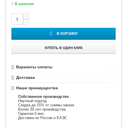
В наличии
+
−
В КОРЗИНУ
КУПИТЬ В ОДИН КЛИК
Варианты оплаты
Доставка
Наши преимущества
Собственное производство
Научный подход
Скидка до 15% от суммы заказа
Более 30 лет производства
Гарантия 6 мес.
Доставка по России и ЕАЭС