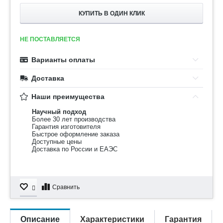
КУПИТЬ В ОДИН КЛИК
НЕ ПОСТАВЛЯЕТСЯ
Варианты оплаты
Доставка
Наши преимущества
Научный подход
Более 30 лет производства
Гарантия изготовителя
Быстрое оформление заказа
Доступные цены
Доставка по России и ЕАЭС
Сравнить
Описание
Характеристики
Гарантия