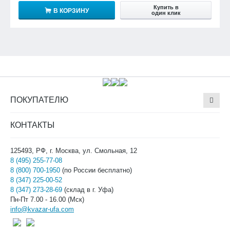
Купить в
В КОРЗИНУ
один клик
ПОКУПАТЕЛЮ
КОНТАКТЫ
125493, РФ, г. Москва, ул. Смольная, 12
8 (495) 255-77-08
8 (800) 700-1950
(по России бесплатно)
8 (347) 225-00-52
8 (347) 273-28-69
(склад в г. Уфа)
Пн-Пт 7.00 - 16.00 (Мск)
info@kvazar-ufa.com