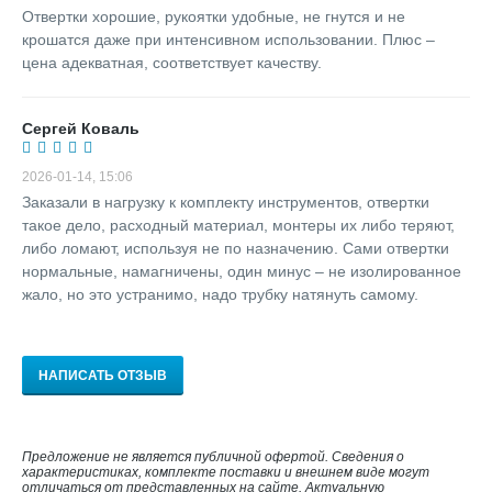
Отвертки хорошие, рукоятки удобные, не гнутся и не
крошатся даже при интенсивном использовании. Плюс –
цена адекватная, соответствует качеству.
Сергей Коваль
2026-01-14, 15:06
Заказали в нагрузку к комплекту инструментов, отвертки
такое дело, расходный материал, монтеры их либо теряют,
либо ломают, используя не по назначению. Сами отвертки
нормальные, намагничены, один минус – не изолированное
жало, но это устранимо, надо трубку натянуть самому.
НАПИСАТЬ ОТЗЫВ
Предложение не является публичной офертой. Сведения о
характеристиках, комплекте поставки и внешнем виде могут
отличаться от представленных на сайте. Актуальную