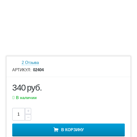
2 Отзыва
АРТИКУЛ:
02404
340
руб.
В наличии
+
−
В КОРЗИНУ