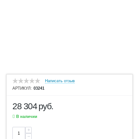
Написать отзыв
АРТИКУЛ:
03241
28 304
руб.
В наличии
+
−