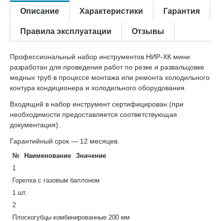
Описание
Характеристики
Гарантия
Правила эксплуатации
Отзывы
Профессиональный набор инструментов НИР-ХК мини
разработан для проведения работ по резке и развальцовке
медных труб в процессе монтажа или ремонта холодильного
контура кондиционера и холодильного оборудования.
Входящий в набор инструмент сертифицирован (при
необходимости предоставляется соответствующая
документация).
Гарантийный срок — 12 месяцев.
№
Наименование
Значение
1
Горелка с газовым баллоном
1 шт.
2
Плоскогубцы комбинированные 200 мм