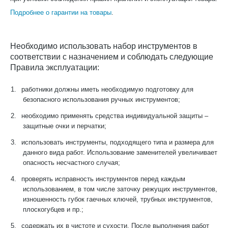
Подробнее о гарантии на товары
.
Необходимо использовать набор инструментов в
соответствии с назначением и соблюдать следующие
Правила эксплуатации:
1.
работники должны иметь необходимую подготовку для
безопасного использования ручных инструментов;
2.
необходимо применять средства индивидуальной защиты –
защитные очки и перчатки;
3.
использовать инструменты, подходящего типа и размера для
данного вида работ. Использование заменителей увеличивает
опасность несчастного случая;
4.
проверять исправность инструментов перед каждым
использованием, в том числе заточку режущих инструментов,
изношенность губок гаечных ключей, трубных инструментов,
плоскогубцев и пр.;
5.
содержать их в чистоте и сухости. После выполнения работ