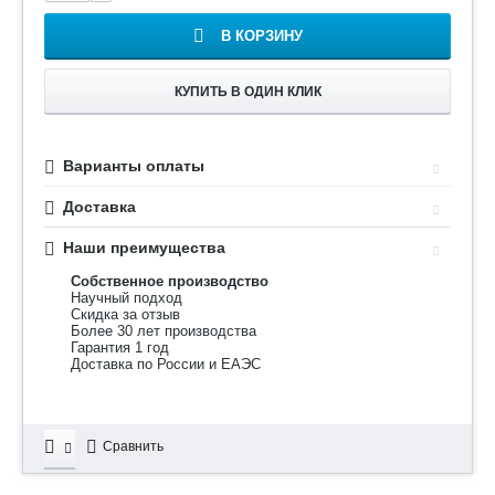
В КОРЗИНУ
КУПИТЬ В ОДИН КЛИК
Варианты оплаты
Доставка
Наши преимущества
Собственное производство
Научный подход
Скидка за отзыв
Более 30 лет производства
Гарантия 1 год
Доставка по России и ЕАЭС
Сравнить