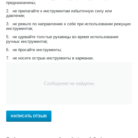
предназначены;
2.
не прилагайте к инструментам избыточную силу или
давление;
3.
не режьте по направлению к себе при использовании режущих
инструментов;
5.
не одевайте толстые рукавицы во время использования
ручных инструментов;
6.
не бросайте инструменты;
7.
не носите острые инструменты в карманах.
Сообщения не найдены
НАПИСАТЬ ОТЗЫВ