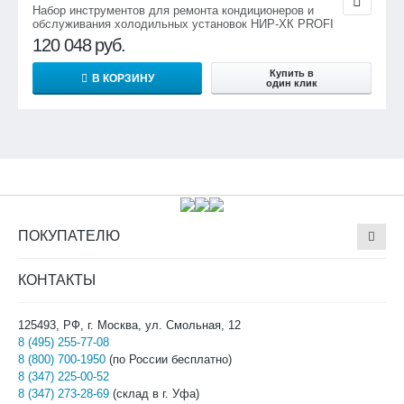
Набор инструментов для ремонта кондиционеров и
обслуживания холодильных установок НИР-ХК PROFI
120 048
руб.
Купить в
В КОРЗИНУ
один клик
ПОКУПАТЕЛЮ
КОНТАКТЫ
125493, РФ, г. Москва, ул. Смольная, 12
8 (495) 255-77-08
8 (800) 700-1950
(по России бесплатно)
8 (347) 225-00-52
8 (347) 273-28-69
(склад в г. Уфа)