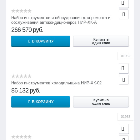
Набор инструментов и оборудования для ремонта и
обслуживания автокондиционеров НИР-ХК-А
266 570
руб.
Купить в
В КОРЗИНУ
один клик
01952
Набор инструментов холодильщика НИР-ХК-02
86 132
руб.
Купить в
В КОРЗИНУ
один клик
01953