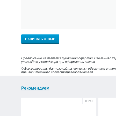
НАПИСАТЬ ОТЗЫВ
Предложение не является публичной офертой. Сведения о х
уточняйте у менеджера при оформлении заказа.
© Все материалы данного сайта являются объектами интел
предварительного согласия правообладателя.
Рекомендуем
03241