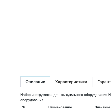
Описание
Характеристики
Гаран
Набор инструмента для холодильного оборудования НИ
оборудования.
№
Наименование
Значение