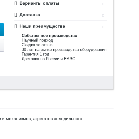
Варианты оплаты
Доставка
Наши преимущества
Собственное производство
Научный подход
Скидка за отзыв
30 лет на рынке производства оборудования
Гарантия 1 год
Доставка по России и ЕАЭС
 и механизмов, агрегатов холодильного