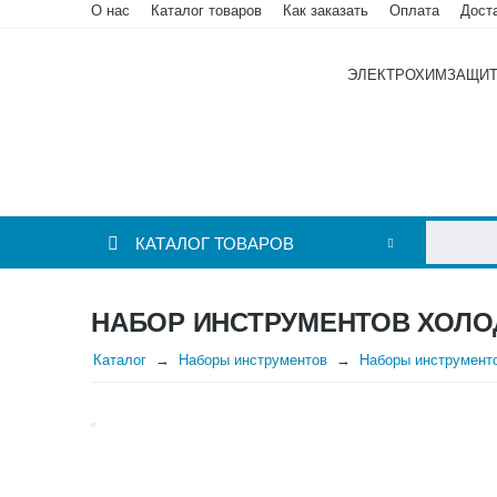
О нас
Каталог товаров
Как заказать
Оплата
Дост
ЭЛЕКТРОХИМЗАЩИ
КАТАЛОГ ТОВАРОВ
НАБОР ИНСТРУМЕНТОВ ХОЛО
Каталог
Наборы инструментов
Наборы инструмент