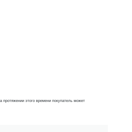
На протяжении этого времени покупатель может