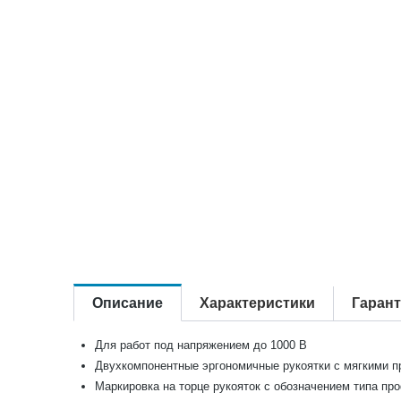
Описание
Характеристики
Гаран
Для работ под напряжением до 1000 В
Двухкомпонентные эргономичные рукоятки с мягкими 
Маркировка на торце рукояток с обозначением типа пр