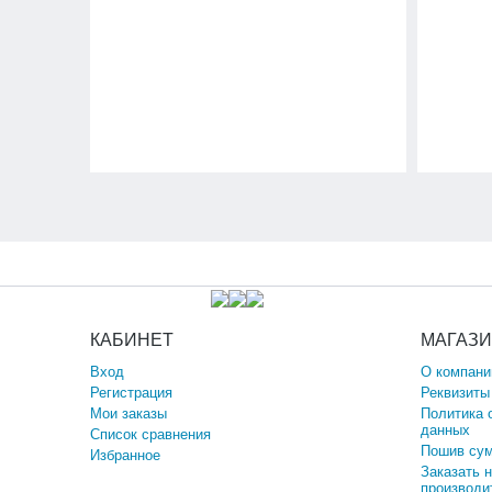
КАБИНЕТ
МАГАЗ
Вход
О компани
Регистрация
Реквизиты
Мои заказы
Политика 
данных
Список сравнения
Пошив сум
Избранное
Заказать 
производи