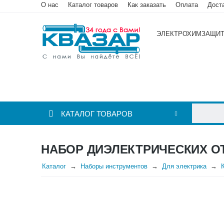
О нас
Каталог товаров
Как заказать
Оплата
Дост
ЭЛЕКТРОХИМЗАЩИ
КАТАЛОГ ТОВАРОВ
НАБОР ДИЭЛЕКТРИЧЕСКИХ ОТВ
Каталог
Наборы инструментов
Для электрика