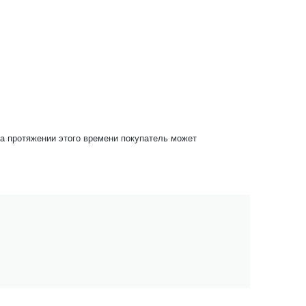
На протяжении этого времени покупатель может