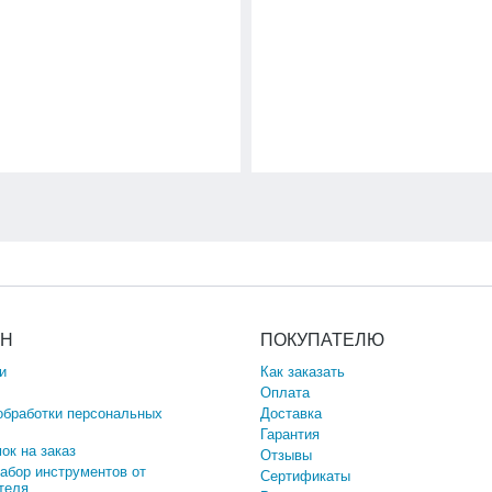
ИН
ПОКУПАТЕЛЮ
и
Как заказать
Оплата
обработки персональных
Доставка
Гарантия
ок на заказ
Отзывы
набор инструментов от
Сертификаты
теля