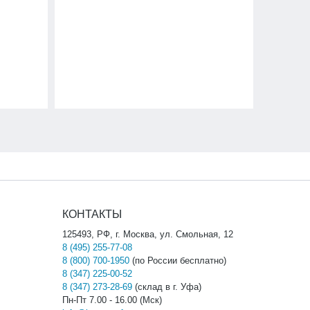
КОНТАКТЫ
125493, РФ, г. Москва, ул. Смольная, 12
8 (495) 255-77-08
8 (800) 700-1950
(по России бесплатно)
8 (347) 225-00-52
8 (347) 273-28-69
(склад в г. Уфа)
Пн-Пт 7.00 - 16.00 (Мск)