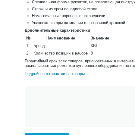
Специальная форма рукояток, не позволяющая инструм
Стержни из хром-ванадиевой стали
Намагниченные вороненые наконечники
Упаковка: кофры на молнии с прозрачной крышкой
Дополнительные характеристики
№
Наименование
Значение
1
Бренд
КВТ
2
Количество позиций в наборе
8
Гарантийный срок всех товаров, приобретённых в интернет
воспользоваться ремонтом купленного оборудования по га
Подробнее о гарантии на товары
.