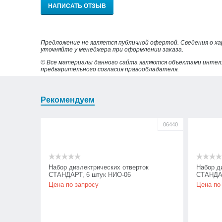
НАПИСАТЬ ОТЗЫВ
Предложение не является публичной офертой. Сведения о х
уточняйте у менеджера при оформлении заказа.
© Все материалы данного сайта являются объектами интел
предварительного согласия правообладателя.
Рекомендуем
06440
Набор диэлектрических отверток
Набор д
СТАНДАРТ, 6 штук НИО-06
СТАНДАР
Цена по запросу
Цена по