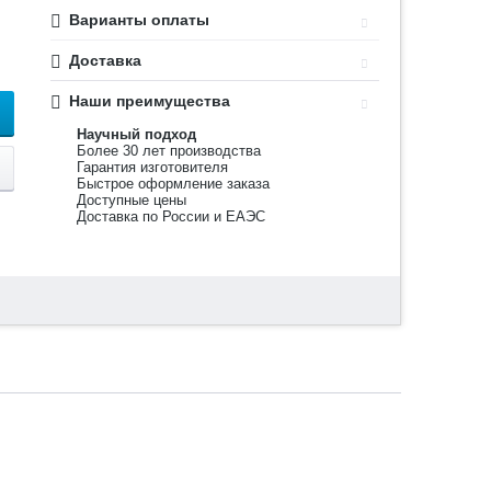
Варианты оплаты
Доставка
Наши преимущества
Научный подход
Более 30 лет производства
Гарантия изготовителя
Быстрое оформление заказа
Доступные цены
Доставка по России и ЕАЭС