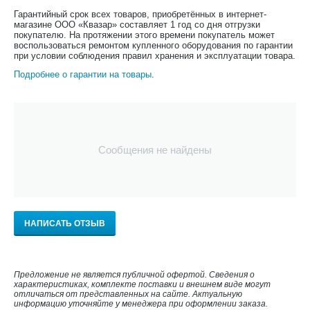
Гарантийный срок всех товаров, приобретённых в интернет-
магазине ООО «Квазар» составляет 1 год со дня отгрузки
покупателю. На протяжении этого времени покупатель может
воспользоваться ремонтом купленного оборудования по гарантии
при условии соблюдения правил хранения и эксплуатации товара.
Подробнее о гарантии на товары
.
Сообщения не найдены
НАПИСАТЬ ОТЗЫВ
Предложение не является публичной офертой. Сведения о
характеристиках, комплекте поставки и внешнем виде могут
отличаться от представленных на сайте. Актуальную
информацию уточняйте у менеджера при оформлении заказа.