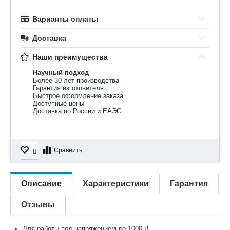
Варианты оплаты
Доставка
Наши преимущества
Научный подход
Более 30 лет производства
Гарантия изготовителя
Быстрое оформление заказа
Доступные цены
Доставка по России и ЕАЭС
Сравнить
Описание
Характеристики
Гарантия
Отзывы
Для работы под напряжением до 1000 В