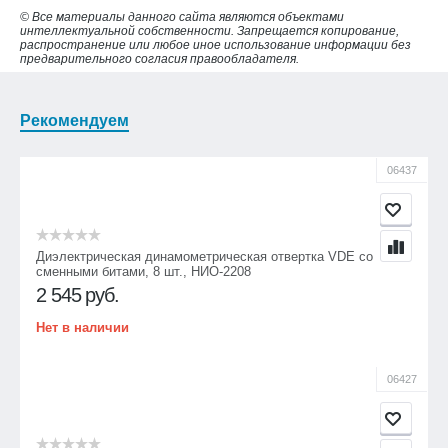
© Все материалы данного сайта являются объектами
интеллектуальной собственности. Запрещается копирование,
распространение или любое иное использование информации без
предварительного согласия правообладателя.
Рекомендуем
06437
Диэлектрическая динамометрическая отвертка VDE со
сменными битами, 8 шт., НИО-2208
2 545
руб.
Нет в наличии
06427