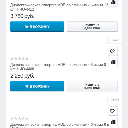
Диэлектрическая отвертка VDE со сменными битами 12
шт. НИО-4412
3 780
руб.
Купить в
В КОРЗИНУ
один клик
06428
Диэлектрическая отвертка VDE со сменными битами 8
шт. НИО-4408
2 280
руб.
Купить в
В КОРЗИНУ
один клик
06418
Диэлектрическая отвертка VDE со сменными битами 8 шт.