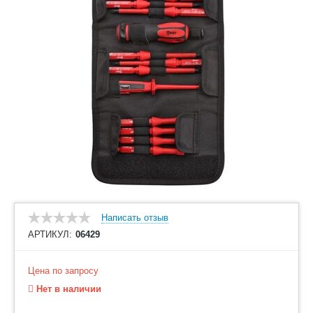
Написать отзыв
АРТИКУЛ:
06429
Цена по запросу
Нет в наличии