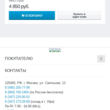
НИО-3308
4 850
руб.
Купить в
В КОРЗИНУ
один клик
ПОКУПАТЕЛЮ
КОНТАКТЫ
125493, РФ, г. Москва, ул. Смольная, 12
8 (495) 255-77-08
8 (800) 700-1950
(по России бесплатно)
8 (347) 225-00-52
8 (347) 273-28-69
(склад в г. Уфа)
Пн-Пт 7.00 - 16.00 (Мск)