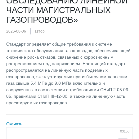
ОБСЛЕДОВАНИЮ ЛИНЕЙНОЙ
ЧАСТИ МАГИСТРАЛЬНЫХ
ГАЗОПРОВОДОВ»
2026-08-06
автор
Стандарт определяет общие требования к системе
технического обслуживания газопроводов, обеспечивающей
снижение риска отказов, связанных с коррозионным
растрескиванием под напряжением. Настоящий стандарт
распространяется на линейную часть подземных
газопроводов, эксплуатируемых при избыточном давлении
газа свыше 5,4 МПа до 9,8 МПа включительно и
сооруженных в соответствии с требованиями СНиП 2.05.06-
85, правилами СНиП III-42-80, а также на линейную часть
проектируемых газопроводов.
Скачать
03156