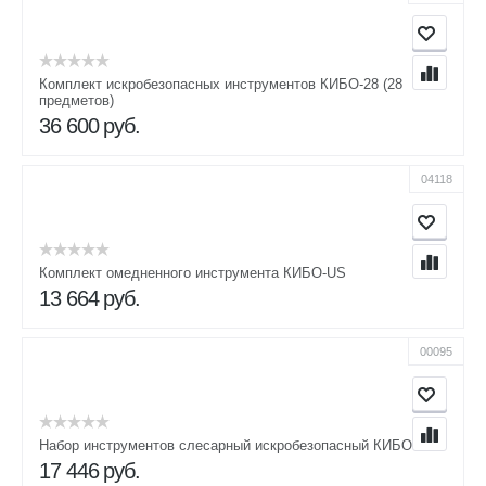
Комплект искробезопасных инструментов КИБО-28 (28
предметов)
36 600
руб.
04118
Комплект омедненного инструмента КИБО-US
13 664
руб.
00095
Набор инструментов слесарный искробезопасный КИБО-18
17 446
руб.