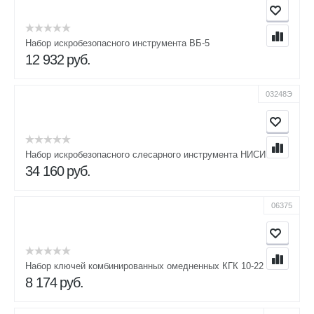
Набор искробезопасного инструмента ВБ-5
12 932
руб.
03248Э
Набор искробезопасного слесарного инструмента НИСИ
34 160
руб.
06375
Набор ключей комбинированных омедненных КГК 10-22
8 174
руб.