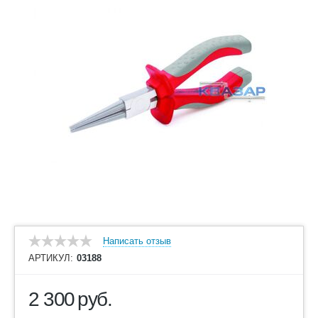
Написать отзыв
АРТИКУЛ:
03188
2 300
руб.