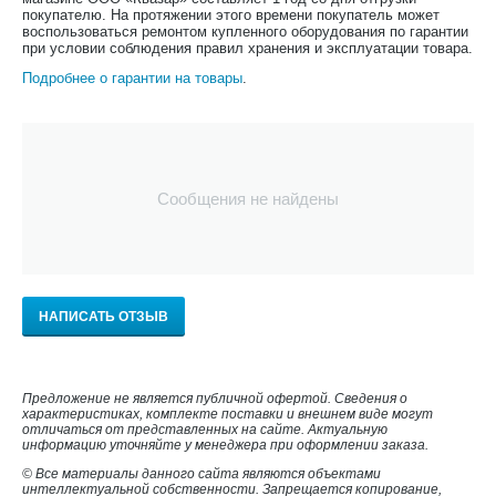
покупателю. На протяжении этого времени покупатель может
воспользоваться ремонтом купленного оборудования по гарантии
при условии соблюдения правил хранения и эксплуатации товара.
Подробнее о гарантии на товары
.
Сообщения не найдены
НАПИСАТЬ ОТЗЫВ
Предложение не является публичной офертой. Сведения о
характеристиках, комплекте поставки и внешнем виде могут
отличаться от представленных на сайте. Актуальную
информацию уточняйте у менеджера при оформлении заказа.
© Все материалы данного сайта являются объектами
интеллектуальной собственности. Запрещается копирование,