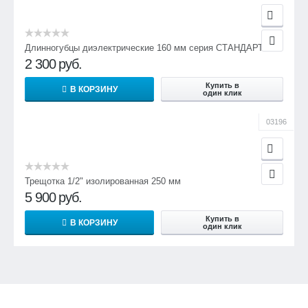
Длинногубцы диэлектрические 160 мм серия СТАНДАРТ
2 300
руб.
Купить в
В КОРЗИНУ
один клик
03196
Трещотка 1/2" изолированная 250 мм
5 900
руб.
Купить в
В КОРЗИНУ
один клик