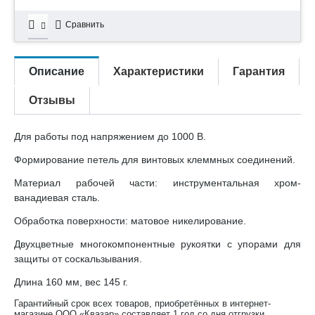
Сравнить
Описание
Характеристики
Гарантия
Отзывы
Для работы под напряжением до 1000 В.
Формирование петель для винтовых клеммных соединений.
Материал рабочей части: инструментальная хром-
ванадиевая сталь.
Обработка поверхности: матовое никелирование.
Двухцветные многокомпонентные рукоятки с упорами для
защиты от соскальзывания.
Длина 160 мм, вес 145 г.
Гарантийный срок всех товаров, приобретённых в интернет-
магазине ООО «Квазар» составляет 1 год со дня отгрузки