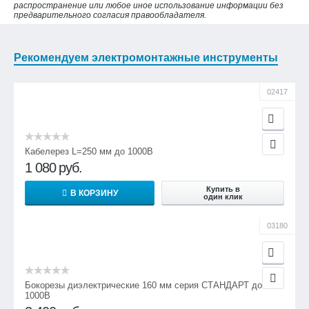
распространение или любое иное использование информации без
предварительного согласия правообладателя.
Рекомендуем электромонтажные инструменты
02417
Кабелерез L=250 мм до 1000В
1 080
руб.
Купить в
В КОРЗИНУ
один клик
03180
Бокорезы диэлектрические 160 мм серия СТАНДАРТ до
1000В