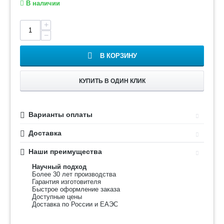
В наличии
+
−
В КОРЗИНУ
КУПИТЬ В ОДИН КЛИК
Варианты оплаты
Доставка
Наши преимущества
Научный подход
Более 30 лет производства
Гарантия изготовителя
Быстрое оформление заказа
Доступные цены
Доставка по России и ЕАЭС