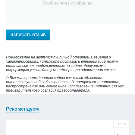
Сообщения не найдены
НАПИСАТЬ ОТЗЫВ
Предложение не является публичной офертой. Сведения о
характеристиках, комплекте поставки и внешнем виде могут
отличаться от представленных на сайте. Актуальную
информацию уточняйте у менеджера при оформлении заказа.
© Все материалы данного сайта являются объектами
интеллектуальной собственности. Запрещается копирование,
распространение или любое иное использование информации без
предварительного согласия правообладателя.
Рекомендуем
00773