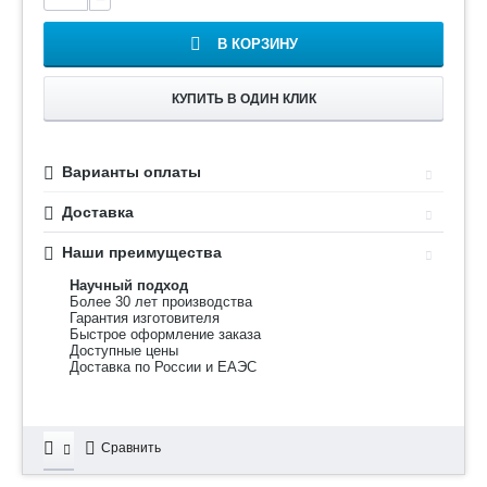
В КОРЗИНУ
КУПИТЬ В ОДИН КЛИК
Варианты оплаты
Доставка
Наши преимущества
Научный подход
Более 30 лет производства
Гарантия изготовителя
Быстрое оформление заказа
Доступные цены
Доставка по России и ЕАЭС
Сравнить