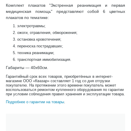
Комплект плакатов "Экстренная реанимация и первая
медицинская помощь" представляют собой 6 цветных
плакатов по тематике:
электротравмы;
ожоги, отравления, обморожения;
остановка кровотечения;
переноска пострадавших;
техника реанимации;
транспортная иммобилизация.
Габариты — 40х60см.
Гарантийный срок всех товаров, приобретённых в интернет-
магазине ООО «Квазар» составляет 1 год со дня отгрузки
покупателю. На протяжении этого времени покупатель может
воспользоваться ремонтом купленного оборудования по гарантии
при условии соблюдения правил хранения и эксплуатации товара.
Подробнее о гарантии на товары
.