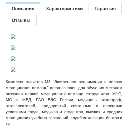
Описание
Характеристики
Гарантия
Отзывы
Комплект плакатов М3 "Экстренная реанимация и первая
медицинская помощь" предназначен для обучения методам
оказания первой медицинской помощи сотрудников: МЧС,
МО и МВД, РАО ЕЭС России, медицины катастроф,
газоспасателей, предприятий связанных с опасными
условиями труда, медиков и студентов, высших и средних
медицинских учебных заведений, служб инкассации банков и
т.д.