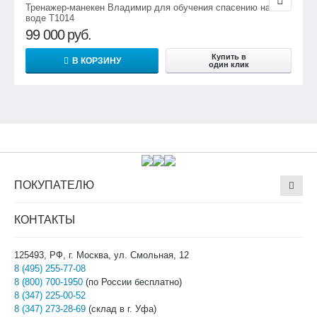
Тренажер-манекен Владимир для обучения спасению на
воде Т1014
99 000
руб.
Купить в
В КОРЗИНУ
один клик
ПОКУПАТЕЛЮ
КОНТАКТЫ
125493, РФ, г. Москва, ул. Смольная, 12
8 (495) 255-77-08
8 (800) 700-1950
(по России бесплатно)
8 (347) 225-00-52
8 (347) 273-28-69
(склад в г. Уфа)