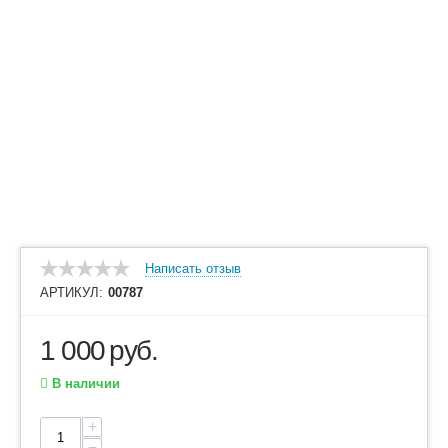
Написать отзыв
АРТИКУЛ:
00787
1 000
руб.
В наличии
+
−