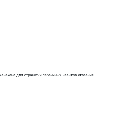
манекена для отработки первичных навыков оказания