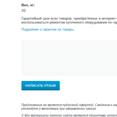
Вес, кг:
20
Гарантийный срок всех товаров, приобретённых в интернет
воспользоваться ремонтом купленного оборудования по га
Подробнее о гарантии на товары
.
НАПИСАТЬ ОТЗЫВ
Предложение не является публичной офертой. Сведения о х
уточняйте у менеджера при оформлении заказа.
© Все материалы данного сайта являются объектами интел