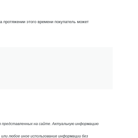
На протяжении этого времени покупатель может
от представленных на сайте. Актуальную информацию
или любое иное использование информации без