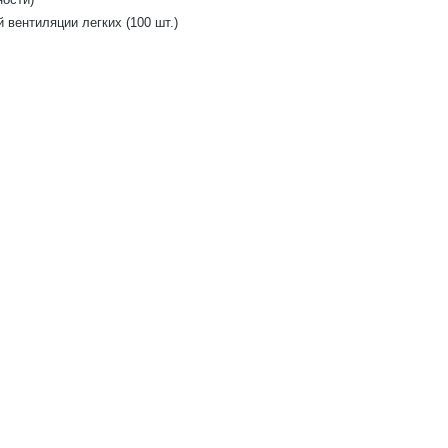
вентиляции легких (100 шт.)