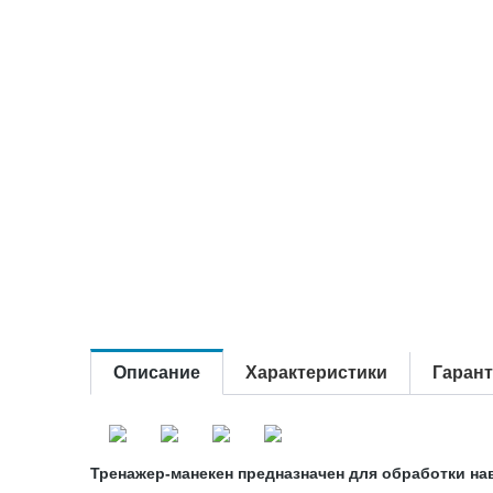
Описание
Характеристики
Гаран
Тренажер-манекен предназначен для обработки н