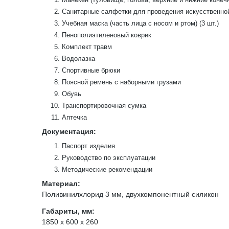
Санитарные салфетки для проведения искусственной 
Учебная маска (часть лица с носом и ртом) (3 шт.)
Пенополиэтиленовый коврик
Комплект травм
Водолазка
Спортивные брюки
Поясной ремень с наборными грузами
Обувь
Транспортировочная сумка
Аптечка
Документация:
Паспорт изделия
Руководство по эксплуатации
Методические рекомендации
Материал:
Поливинилхлорид 3 мм, двухкомпонентный силикон
Габариты, мм:
1850 х 600 х 260