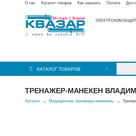
О нас
Каталог товаров
Как заказать
Оплата
Дост
ЭЛЕКТРОХИМЗАЩИ
КАТАЛОГ ТОВАРОВ
ТРЕНАЖЕР-МАНЕКЕН ВЛАДИМИ
Каталог
Медицинские тренажеры-манекены
Тренаж