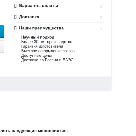
Варианты оплаты
Доставка
Наши преимущества
Научный подход
Более 30 лет производства
Гарантия изготовителя
Быстрое оформление заказа
Доступные цены
Доставка по России и ЕАЭС
твлять следующие мероприятия: