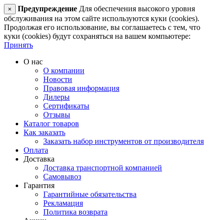
Предупреждение
Для обеспечения высокого уровня
×
обслуживания на этом сайте используются куки (cookies).
Продолжая его использование, вы соглашаетесь с тем, что
куки (cookies) будут сохраняться на вашем компьютере:
Принять
О нас
О компании
Новости
Правовая информация
Дилеры
Сертификаты
Отзывы
Каталог товаров
Как заказать
Заказать набор инструментов от производителя
Оплата
Доставка
Доставка транспортной компанией
Самовывоз
Гарантия
Гарантийные обязательства
Рекламация
Политика возврата