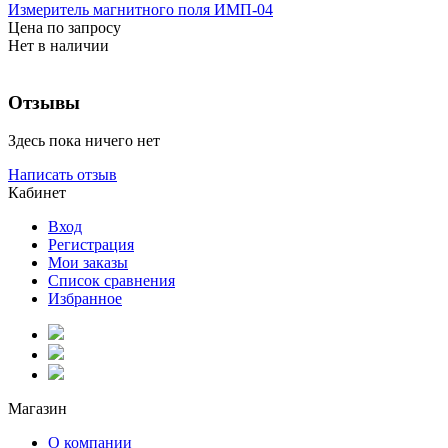
Измеритель магнитного поля ИМП-04
Цена по запросу
Нет в наличии
Отзывы
Здесь пока ничего нет
Написать отзыв
Кабинет
Вход
Регистрация
Мои заказы
Список сравнения
Избранное
Магазин
О компании