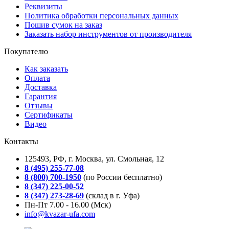
Реквизиты
Политика обработки персональных данных
Пошив сумок на заказ
Заказать набор инструментов от производителя
Покупателю
Как заказать
Оплата
Доставка
Гарантия
Отзывы
Сертификаты
Видео
Контакты
125493, РФ, г. Москва, ул. Смольная, 12
8 (495) 255-77-08
8 (800) 700-1950
(по России бесплатно)
8 (347) 225-00-52
8 (347) 273-28-69
(склад в г. Уфа)
Пн-Пт 7.00 - 16.00 (Мск)
info@kvazar-ufa.com