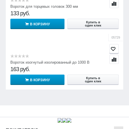
Вороток для торцевых головок 300 мм
133
руб.
Купить в
В КОРЗИНУ
один клик
05729
Вороток изогнутый изолированный до 1000 В
163
руб.
Купить в
В КОРЗИНУ
один клик