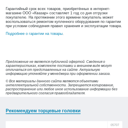
Гарантийный срок всех товаров, приобретённых в интернет-
магазине ООО «Квазар» составляет 1 год со дня отгрузки
покупателю. На протяжении этого времени покупатель может
воспользоваться ремонтом купленного оборудования по гарантии
при условии соблюдения правил хранения и эксплуатации товара.
Подробнее о гарантии на товары
.
Предложение не является публичной офертой. Сведения о
характеристиках, комплекте поставки и внешнем виде могут
отличаться от представленных на сайте. Актуальную
информацию уточняйте у менеджера при оформлении заказа.
© Все материалы данного сайта являются объектами
интеллектуальной собственности. Запрещается копирование,
распространение или любое иное использование информации без
предварительного согласия правообладателя.
Рекомендуем торцевые головки
05707