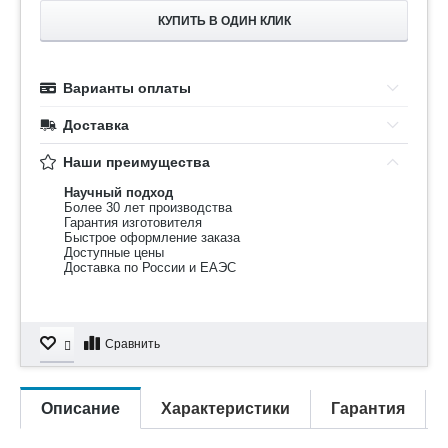
КУПИТЬ В ОДИН КЛИК
Варианты оплаты
Доставка
Наши преимущества
Научный подход
Более 30 лет производства
Гарантия изготовителя
Быстрое оформление заказа
Доступные цены
Доставка по России и ЕАЭС
Сравнить
Описание
Характеристики
Гарантия