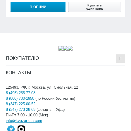
Купить в
ОПЦИИ
один клик
ПОКУПАТЕЛЮ
КОНТАКТЫ
125493, РФ, г. Москва, ул. Смольная, 12
8 (495) 255-77-08
8 (800) 700-1950
(по России бесплатно)
8 (347) 225-00-52
8 (347) 273-28-69
(склад в г. Уфа)
Пн-Пт 7.00 - 16.00 (Мск)
info@kvazar-ufa.com