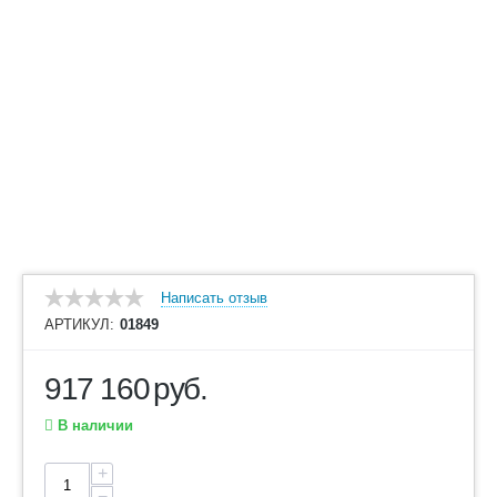
Написать отзыв
АРТИКУЛ:
01849
917 160
руб.
В наличии
+
−