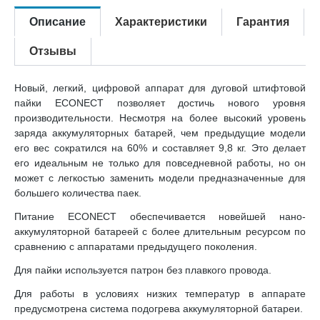
Описание
Характеристики
Гарантия
Отзывы
Новый, легкий, цифровой аппарат для дуговой штифтовой
пайки ECONECT позволяет достичь нового уровня
производительности. Несмотря на более высокий уровень
заряда аккумуляторных батарей, чем предыдущие модели
его вес сократился на 60% и составляет 9,8 кг. Это делает
его идеальным не только для повседневной работы, но он
может с легкостью заменить модели предназначенные для
большего количества паек.
Питание ECONECT обеспечивается новейшей нано-
аккумуляторной бата­реей с более длительным ресурсом по
сравнению с аппаратами предыдущего поколения.
Для пайки используется патрон без плавкого провода.
Для работы в условиях низких температур в аппарате
предусмотрена система подогрева аккумуляторной батареи.