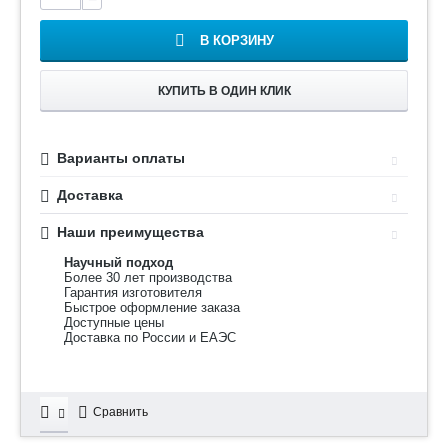
В КОРЗИНУ
КУПИТЬ В ОДИН КЛИК
Варианты оплаты
Доставка
Наши преимущества
Научный подход
Более 30 лет производства
Гарантия изготовителя
Быстрое оформление заказа
Доступные цены
Доставка по России и ЕАЭС
Сравнить