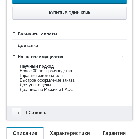
КУПИТЬ В ОДИН КЛИК
Варианты оплаты
Доставка
Наши преимущества
Научный подход
Более 30 лет производства
Гарантия изготовителя
Быстрое оформление заказа
Доступные цены
Доставка по России и ЕАЭС
Сравнить
Описание
Характеристики
Гарантия