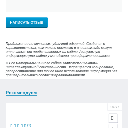
НАПИСАТЬ ОТЗЫВ
Предложение не является публичной офертой. Сведения о
характеристиках, комплекте поставки и внешнем виде могут
отличаться от представленных на сайте. Актуальную
информацию уточняйте у менеджера при оформлении заказа.
© Все материалы данного сайта являются объектами
интеллектуальной собственности. Запрещается копирование,
распространение или любое иное использование информации без
предварительного согласия правообладателя.
Рекомендуем
00777
(1)