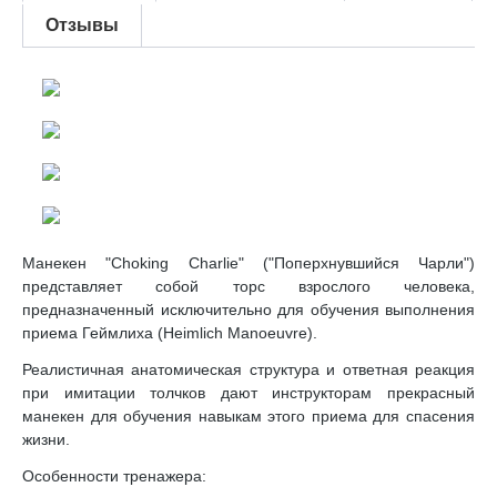
Отзывы
Манекен "Choking Charlie" ("Поперхнувшийся Чарли")
представляет собой торс взрослого человека,
предназначенный исключительно для обучения выполнения
приема Геймлиха (Heimlich Manoeuvre).
Реалистичная анатомическая структура и ответная реакция
при имитации толчков дают инструкторам прекрасный
манекен для обучения навыкам этого приема для спасения
жизни.
Особенности тренажера: