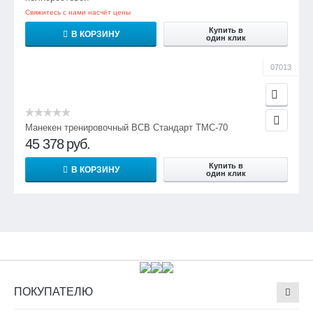
Свяжитесь с нами насчёт цены
Купить в
В КОРЗИНУ
один клик
07013
Манекен тренировочный ВСВ Стандарт ТМС-70
45 378
руб.
Купить в
В КОРЗИНУ
один клик
ПОКУПАТЕЛЮ