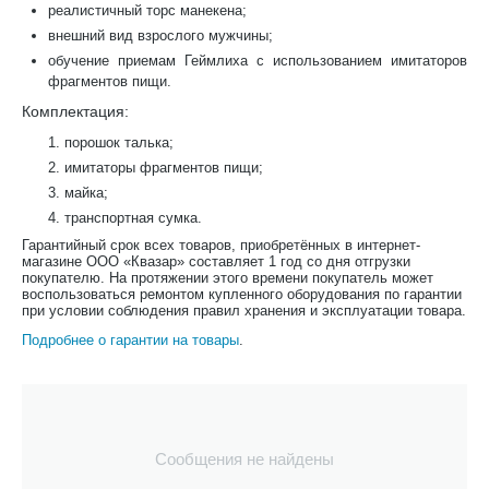
реалистичный торс манекена;
внешний вид взрослого мужчины;
обучение приемам Геймлиха с использованием имитаторов
фрагментов пищи.
Комплектация:
порошок талька;
имитаторы фрагментов пищи;
майка;
транспортная сумка.
Гарантийный срок всех товаров, приобретённых в интернет-
магазине ООО «Квазар» составляет 1 год со дня отгрузки
покупателю. На протяжении этого времени покупатель может
воспользоваться ремонтом купленного оборудования по гарантии
при условии соблюдения правил хранения и эксплуатации товара.
Подробнее о гарантии на товары
.
Сообщения не найдены