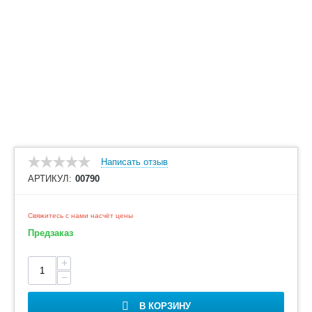
Написать отзыв
АРТИКУЛ:
00790
Свяжитесь с нами насчёт цены
Предзаказ
+
−
В КОРЗИНУ