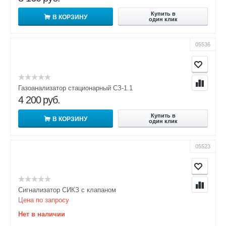
Купить в
В КОРЗИНУ
один клик
05536
Газоанализатор стационарный СЗ-1.1
4 200
руб.
Купить в
В КОРЗИНУ
один клик
05523
Сигнализатор СИКЗ с клапаном
Цена по запросу
Нет в наличии