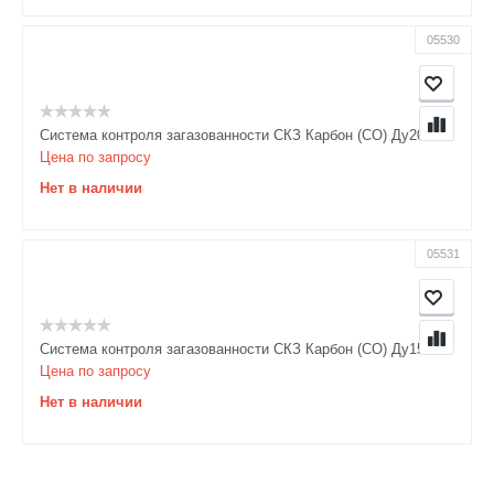
05530
Система контроля загазованности СКЗ Карбон (СО) Ду20
Цена по запросу
Нет в наличии
05531
Система контроля загазованности СКЗ Карбон (СО) Ду15
Цена по запросу
Нет в наличии