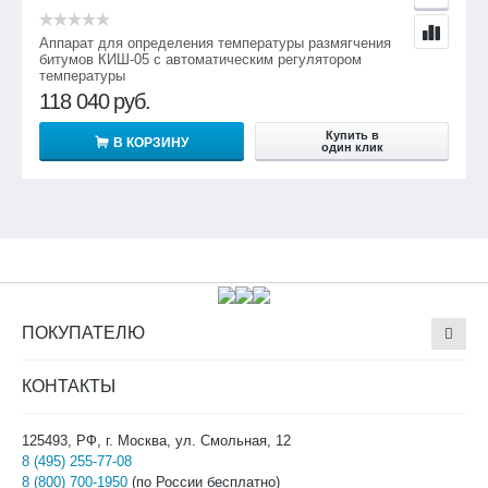
Аппарат для определения температуры размягчения
битумов КИШ-05 с автоматическим регулятором
температуры
118 040
руб.
Купить в
В КОРЗИНУ
один клик
ПОКУПАТЕЛЮ
КОНТАКТЫ
125493, РФ, г. Москва, ул. Смольная, 12
8 (495) 255-77-08
8 (800) 700-1950
(по России бесплатно)