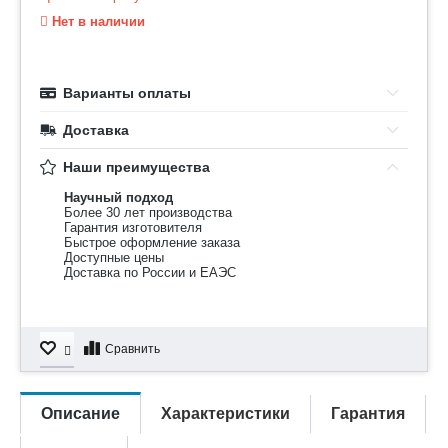
Нет в наличии
Варианты оплаты
Доставка
Наши преимущества
Научный подход
Более 30 лет производства
Гарантия изготовителя
Быстрое оформление заказа
Доступные цены
Доставка по России и ЕАЭС
Сравнить
Описание
Характеристики
Гарантия