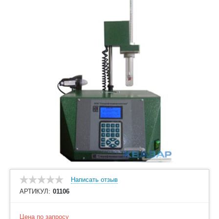
Написать отзыв
АРТИКУЛ:
01106
Цена по запросу