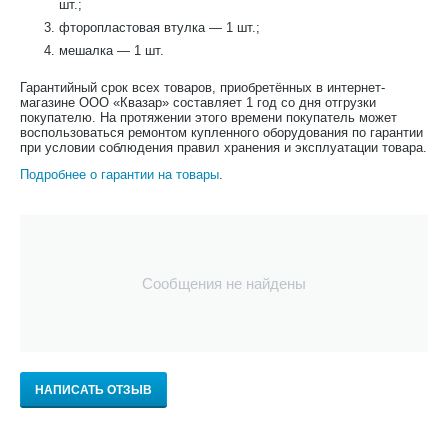
шт.;
фторопластовая втулка — 1 шт.;
мешалка — 1 шт.
Гарантийный срок всех товаров, приобретённых в интернет-
магазине ООО «Квазар» составляет 1 год со дня отгрузки
покупателю. На протяжении этого времени покупатель может
воспользоваться ремонтом купленного оборудования по гарантии
при условии соблюдения правил хранения и эксплуатации товара.
Подробнее о гарантии на товары
.
Сообщения не найдены
НАПИСАТЬ ОТЗЫВ