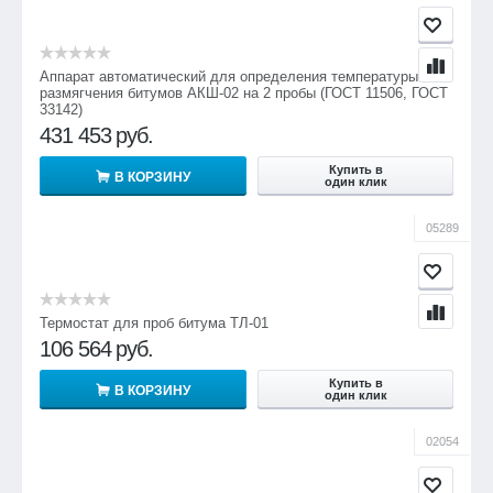
Аппарат автоматический для определения температуры
размягчения битумов АКШ-02 на 2 пробы (ГОСТ 11506, ГОСТ
33142)
431 453
руб.
Купить в
В КОРЗИНУ
один клик
05289
Термостат для проб битума ТЛ-01
106 564
руб.
Купить в
В КОРЗИНУ
один клик
02054