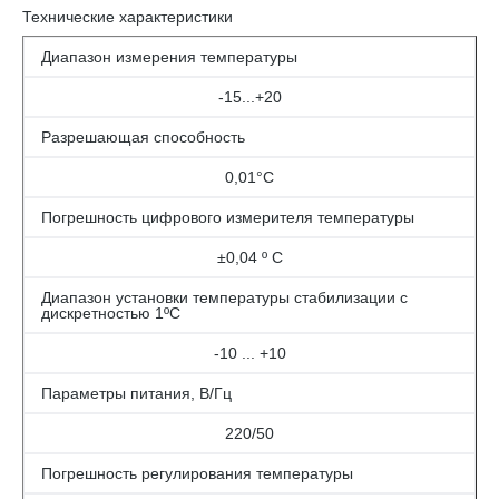
Технические характеристики
Диапазон измерения температуры
-15...+20
Разрешающая способность
0,01°C
Погрешность цифрового измерителя температуры
±0,04 º С
Диапазон установки температуры стабилизации с
дискретностью 1ºС
-10 ... +10
Параметры питания, В/Гц
220/50
Погрешность регулирования температуры