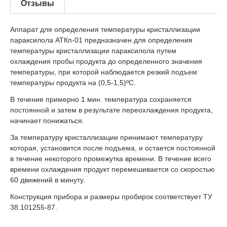
Отзывы
Аппарат для определения температуры кристаллизации
параксилола АТКп-01 предназначен для определения
температуры кристаллизации параксилола путем
охлаждения пробы продукта до определенного значения
температуры, при которой наблюдается резкий подъем
температуры продукта на (0,5-1,5)ºС.
В течение примерно 1 мин. температура сохраняется
постоянной и затем в результате переохлаждения продукта,
начинает понижаться.
За температуру кристаллизации принимают температуру
которая, установится после подъема, и остается постоянной
в течение некоторого промежутка времени. В течение всего
времени охлаждения продукт перемешивается со скоростью
60 движений в минуту.
Конструкция прибора и размеры пробирок соответствует ТУ
38.101255-87.