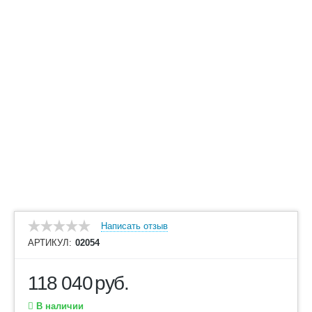
Написать отзыв
АРТИКУЛ:
02054
118 040
руб.
В наличии