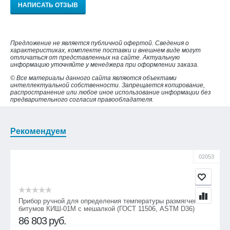
НАПИСАТЬ ОТЗЫВ
Предложение не является публичной офертой. Сведения о
характеристиках, комплекте поставки и внешнем виде могут
отличаться от представленных на сайте. Актуальную
информацию уточняйте у менеджера при оформлении заказа.
© Все материалы данного сайта являются объектами
интеллектуальной собственности. Запрещается копирование,
распространение или любое иное использование информации без
предварительного согласия правообладателя.
Рекомендуем
02053
Прибор ручной для определения температуры размягчения
битумов КИШ-01М с мешалкой (ГОСТ 11506, ASTM D36)
86 803
руб.