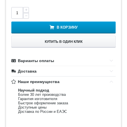
+
−
В КОРЗИНУ
КУПИТЬ В ОДИН КЛИК
Варианты оплаты
Доставка
Наши преимущества
Научный подход
Более 30 лет производства
Гарантия изготовителя
Быстрое оформление заказа
Доступные цены
Доставка по России и ЕАЭС