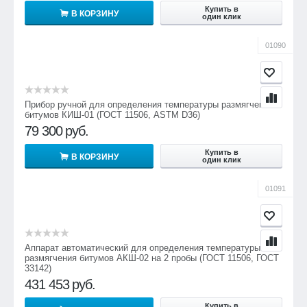
Купить в
В КОРЗИНУ
один клик
01090
Прибор ручной для определения температуры размягчения
битумов КИШ-01 (ГОСТ 11506, ASTM D36)
79 300
руб.
Купить в
В КОРЗИНУ
один клик
01091
Аппарат автоматический для определения температуры
размягчения битумов АКШ-02 на 2 пробы (ГОСТ 11506, ГОСТ
33142)
431 453
руб.
Купить в