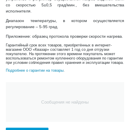
со скоростью 5±0,5 град/мин., без вмешательства
исполнителя.
Диапазон температуры, в котором осуществляется
регулирование – 5-95 град.
Приложение: образец протокола проверки скорости нагрева.
Гарантийный срок всех товаров, приобретённых в интернет-
магазине ООО «Квазар» составляет 1 год со дня отгрузки
покупателю. На протяжении этого времени покупатель может
воспользоваться ремонтом купленного оборудования по гарантии
при условии соблюдения правил хранения и эксплуатации товара.
Подробнее о гарантии на товары
.
Сообщения не найдены