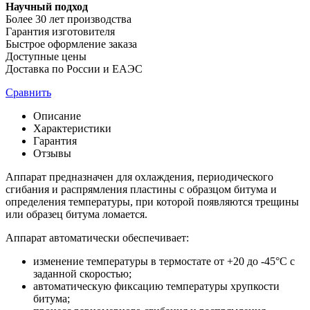
Научный подход
Более 30 лет производства
Гарантия изготовителя
Быстрое оформление заказа
Доступные цены
Доставка по России и ЕАЭС
Сравнить
Описание
Характеристики
Гарантия
Отзывы
Аппарат предназначен для охлаждения, периодического
сгибания и распрямления пластины с образцом битума и
определения температуры, при которой появляются трещины
или образец битума ломается.
Аппарат автоматически обеспечивает:
изменение температуры в термостате от +20 до -45°С с
заданной скоростью;
автоматическую фиксацию температуры хрупкости
битума;