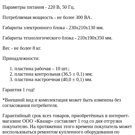
Параметры питания - 220 В, 50 Гц.
Потребляемая мощность - не более 300 ВА.
Габариты электронного блока - 230х210х130 мм.
Габариты технологического блока - 210х190х350 мм.
Вес - не более 8 кг.
Принадлежности:
пластина рабочая – 10 шт.;
пластина контрольная (36,5 ± 0,1) мм;
пластина настроечная (40,0 ± 0,1) мм.
Гарантия 1 год!
*Внешний вид и комплектация может быть изменена без
согласования потребителя.
Гарантийный срок всех товаров, приобретённых в интернет-
магазине ООО «Квазар» составляет 1 год со дня отгрузки
покупателю. На протяжении этого времени покупатель может
воспользоваться ремонтом купленного оборудования по