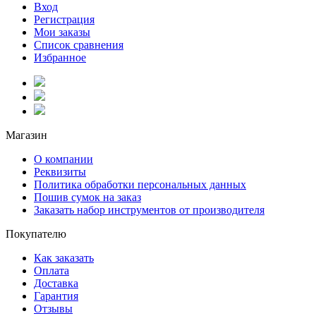
Вход
Регистрация
Мои заказы
Список сравнения
Избранное
Магазин
О компании
Реквизиты
Политика обработки персональных данных
Пошив сумок на заказ
Заказать набор инструментов от производителя
Покупателю
Как заказать
Оплата
Доставка
Гарантия
Отзывы