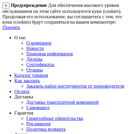
Предупреждение
Для обеспечения высокого уровня
×
обслуживания на этом сайте используются куки (cookies).
Продолжая его использование, вы соглашаетесь с тем, что
куки (cookies) будут сохраняться на вашем компьютере:
Принять
О нас
О компании
Новости
Правовая информация
Дилеры
Сертификаты
Отзывы
Каталог товаров
Как заказать
Заказать набор инструментов от производителя
Оплата
Доставка
Доставка транспортной компанией
Самовывоз
Гарантия
Гарантийные обязательства
Рекламация
Политика возврата