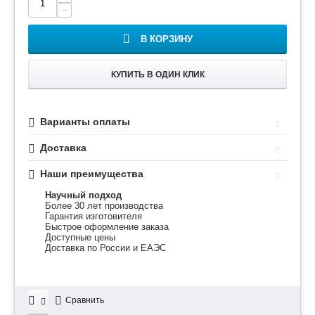
−
В КОРЗИНУ
КУПИТЬ В ОДИН КЛИК
Варианты оплаты
Доставка
Наши преимущества
Научный подход
Более 30 лет производства
Гарантия изготовителя
Быстрое оформление заказа
Доступные цены
Доставка по России и ЕАЭС
Сравнить