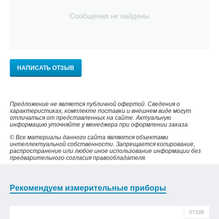
Сообщения не найдены
НАПИСАТЬ ОТЗЫВ
Предложение не является публичной офертой. Сведения о
характеристиках, комплекте поставки и внешнем виде могут
отличаться от представленных на сайте. Актуальную
информацию уточняйте у менеджера при оформлении заказа.
© Все материалы данного сайта являются объектами
интеллектуальной собственности. Запрещается копирование,
распространение или любое иное использование информации без
предварительного согласия правообладателя.
Рекомендуем измерительные приборы
07199