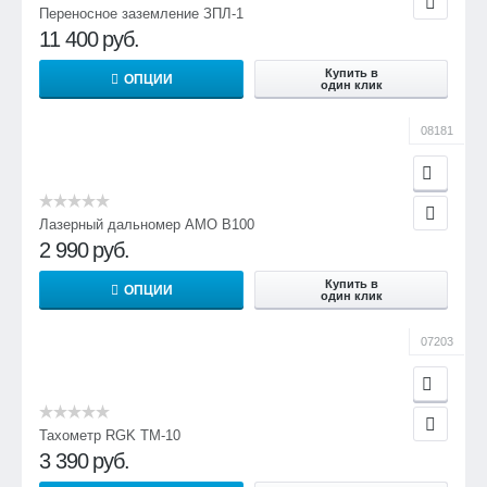
Переносное заземление ЗПЛ-1
11 400
руб.
Купить в
ОПЦИИ
один клик
08181
Лазерный дальномер AMO B100
2 990
руб.
Купить в
ОПЦИИ
один клик
07203
Тахометр RGK TM-10
3 390
руб.