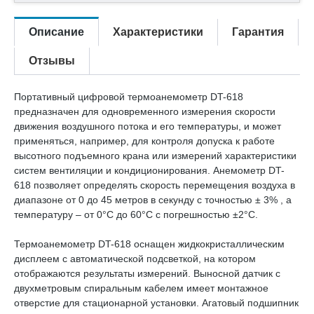
Описание
Характеристики
Гарантия
Отзывы
Портативный цифровой термоанемометр DT-618
предназначен для одновременного измерения скорости
движения воздушного потока и его температуры, и может
применяться, например, для контроля допуска к работе
высотного подъемного крана или измерений характеристики
систем вентиляции и кондиционирования. Анемометр DT-
618 позволяет определять скорость перемещения воздуха в
диапазоне от 0 до 45 метров в секунду с точностью ± 3% , а
температуру – от 0°C до 60°C с погрешностью ±2°С.
Термоанемометр DT-618 оснащен жидкокристаллическим
дисплеем с автоматической подсветкой, на котором
отображаются результаты измерений. Выносной датчик с
двухметровым спиральным кабелем имеет монтажное
отверстие для стационарной установки. Агатовый подшипник