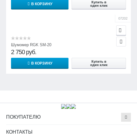
Купить в
В КОРЗИНУ
один клик
07202
Шумомер RGK SM-20
2 750
руб.
Купить в
В КОРЗИНУ
один клик
ПОКУПАТЕЛЮ
КОНТАКТЫ