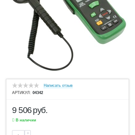
Написать отзыв
АРТИКУЛ:
04342
9 506
руб.
В наличии
+