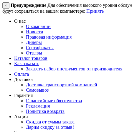
Предупреждение
Для обеспечения высокого уровня обслужив
×
будут сохраняться на вашем компьютере:
Принять
О нас
О компании
Новости
Правовая информация
Дилеры
Сертификаты
Отзывы
Каталог товаров
Как заказать
Заказать набор инструментов от производителя
Оплата
Доставка
Доставка транспортной компанией
Самовывоз
Гарантия
Гарантийные обязательства
Рекламация
Политика возврата
Акции
Скидка от суммы заказа
Дарим скидку за отзыв!