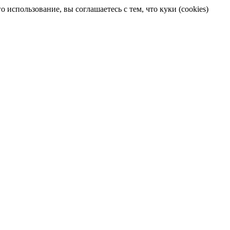
 использование, вы соглашаетесь с тем, что куки (cookies)