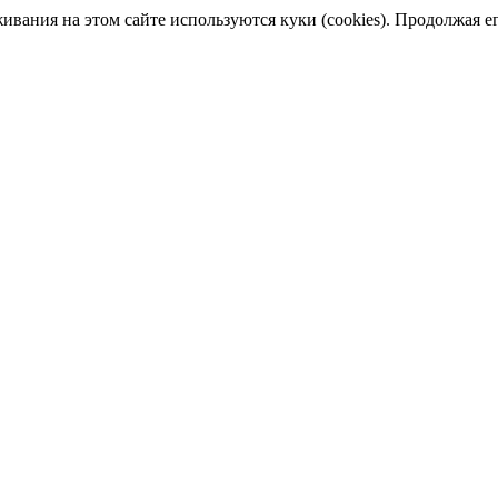
ания на этом сайте используются куки (cookies). Продолжая его