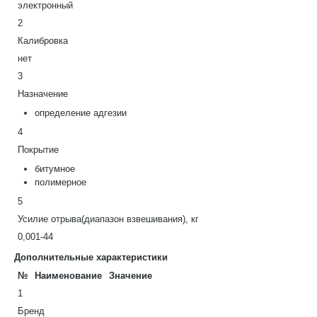
электронный
2
Калибровка
нет
3
Назначение
определение адгезии
4
Покрытие
битумное
полимерное
5
Усилие отрыва(диапазон взвешивания), кг
0,001-44
Дополнительные характеристики
№
Наименование
Значение
1
Бренд