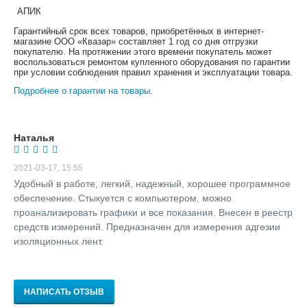
АПИК
Гарантийный срок всех товаров, приобретённых в интернет-
магазине ООО «Квазар» составляет 1 год со дня отгрузки
покупателю. На протяжении этого времени покупатель может
воспользоваться ремонтом купленного оборудования по гарантии
при условии соблюдения правил хранения и эксплуатации товара.
Подробнее о гарантии на товары
.
Наталья
2021-03-17, 15:55
Удобный в работе, легкий, надежный, хорошее программное
обеспечение. Стыкуется с компьютером, можно
проанализировать графики и все показания. Внесен в реестр
средств измерений. Предназначен для измерения адгезии
изоляционных лент.
НАПИСАТЬ ОТЗЫВ