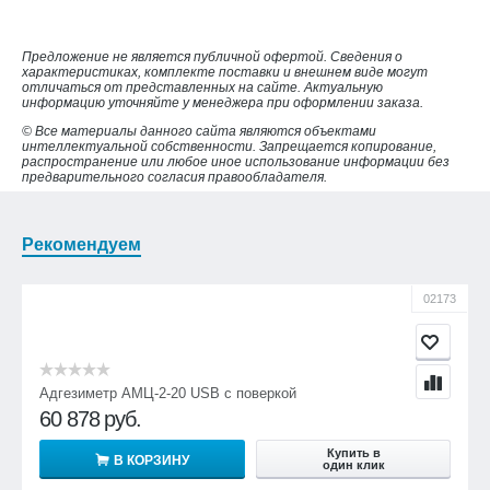
Предложение не является публичной офертой. Сведения о
характеристиках, комплекте поставки и внешнем виде могут
отличаться от представленных на сайте. Актуальную
информацию уточняйте у менеджера при оформлении заказа.
© Все материалы данного сайта являются объектами
интеллектуальной собственности. Запрещается копирование,
распространение или любое иное использование информации без
предварительного согласия правообладателя.
Рекомендуем
02173
Адгезиметр АМЦ-2-20 USB с поверкой
60 878
руб.
Купить в
В КОРЗИНУ
один клик