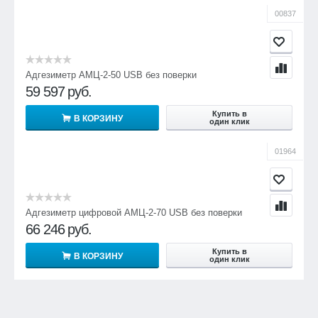
00837
Адгезиметр АМЦ-2-50 USB без поверки
59 597
руб.
Купить в
В КОРЗИНУ
один клик
01964
Адгезиметр цифровой АМЦ-2-70 USB без поверки
66 246
руб.
Купить в
В КОРЗИНУ
один клик