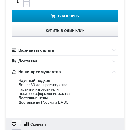
−
В КОРЗИНУ
КУПИТЬ В ОДИН КЛИК
Варианты оплаты
Доставка
Наши преимущества
Научный подход
Более 30 лет производства
Гарантия изготовителя
Быстрое оформление заказа
Доступные цены
Доставка по России и ЕАЭС
Сравнить