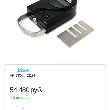
1 Отзыв
АРТИКУЛ:
02174
54 480
руб.
В наличии
+