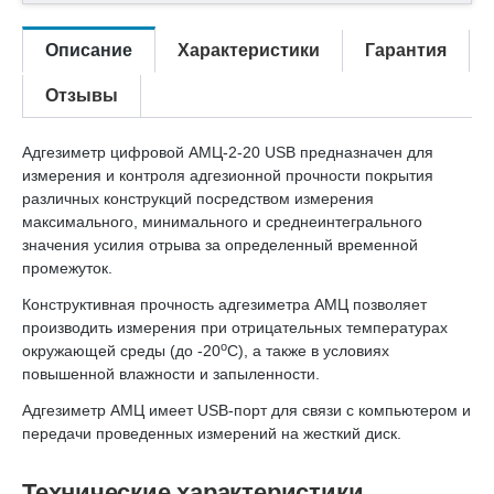
Описание
Характеристики
Гарантия
Отзывы
Адгезиметр цифровой АМЦ-2-20 USB предназначен для
измерения и контроля адгезионной прочности покрытия
различных конструкций посредством измерения
максимального, минимального и среднеинтегрального
значения усилия отрыва за определенный временной
промежуток.
Конструктивная прочность адгезиметра АМЦ позволяет
производить измерения при отрицательных температурах
о
окружающей среды (до -20
С), а также в условиях
повышенной влажности и запыленности.
Адгезиметр АМЦ имеет USB-порт для связи с компьютером и
передачи проведенных измерений на жесткий диск.
Технические характеристики