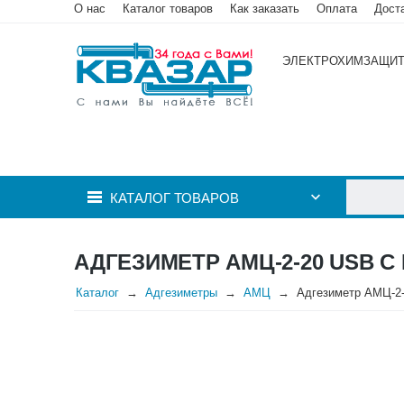
О нас
Каталог товаров
Как заказать
Оплата
Дост
ЭЛЕКТРОХИМЗАЩИ
КАТАЛОГ ТОВАРОВ
АДГЕЗИМЕТР АМЦ-2-20 USB С
Каталог
Адгезиметры
АМЦ
Адгезиметр АМЦ-2-