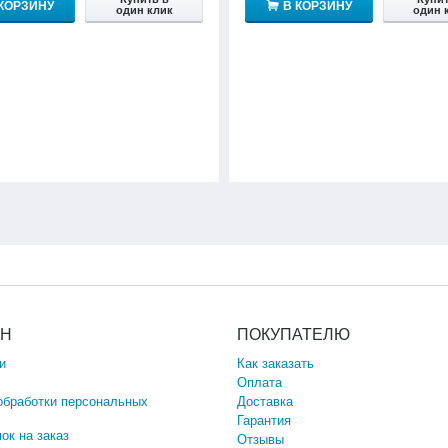
 КОРЗИНУ
В КОРЗИНУ
один клик
один 
ИН
ПОКУПАТЕЛЮ
и
Как заказать
Оплата
обработки персональных
Доставка
Гарантия
ок на заказ
Отзывы