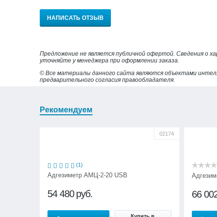
НАПИСАТЬ ОТЗЫВ
Предложение не является публичной офертой. Сведения о х
уточняйте у менеджера при оформлении заказа.
© Все материалы данного сайта являются объектами интел
предварительного согласия правообладателя.
Рекомендуем
02174
(1)
Адгезиметр АМЦ-2-20 USB
Адгезим
54 480
руб.
66 00
Купить в