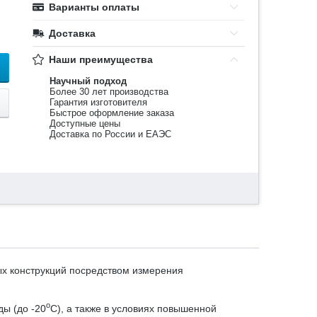
Варианты оплаты
Доставка
Наши преимущества
Научный подход
Более 30 лет производства
Гарантия изготовителя
Быстрое оформление заказа
Доступные цены
Доставка по России и ЕАЭС
х конструкций посредством измерения
о
ы (до -20
С), а также в условиях повышенной