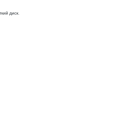
кий диск.