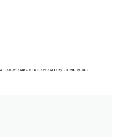
На протяжении этого времени покупатель может