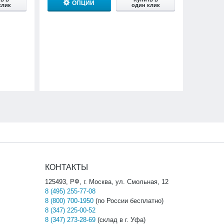
ОПЦИИ
клик
один клик
КОНТАКТЫ
125493, РФ, г. Москва, ул. Смольная, 12
8 (495) 255-77-08
8 (800) 700-1950
(по России бесплатно)
8 (347) 225-00-52
8 (347) 273-28-69
(склад в г. Уфа)