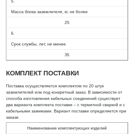
5.
Масса блока заземлителя, кг, не более
25
6.
Срок службы, лет, не менее
35
КОМПЛЕКТ ПОСТАВКИ
Поставка осуществляется комплектом по 20 штук
заземлителей или под конкретный заказ. В зависимости от
способа изготовления кабельных соединений существует
два варианта комплекта поставки – с термитной сваркой и с
кабельными зажимами. Вариант поставки определяется при
заказе.
Наименование комплектующих изделий