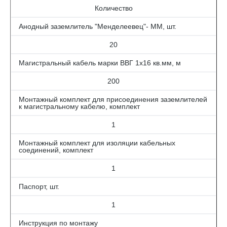
Количество
Анодный заземлитель "Менделеевец"- ММ, шт.
20
Магистральный кабель марки ВВГ 1х16 кв.мм, м
200
Монтажный комплект для присоединения заземлителей
к магистральному кабелю, комплект
1
Монтажный комплект для изоляции кабельных
соединений, комплект
1
Паспорт, шт.
1
Инструкция по монтажу