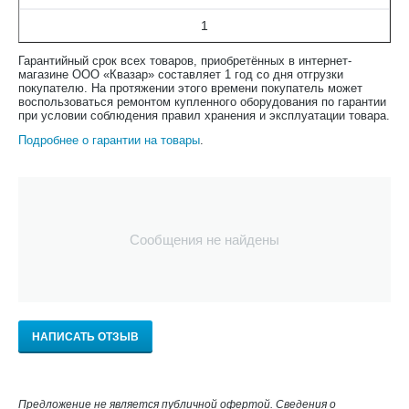
1
Гарантийный срок всех товаров, приобретённых в интернет-
магазине ООО «Квазар» составляет 1 год со дня отгрузки
покупателю. На протяжении этого времени покупатель может
воспользоваться ремонтом купленного оборудования по гарантии
при условии соблюдения правил хранения и эксплуатации товара.
Подробнее о гарантии на товары
.
Сообщения не найдены
НАПИСАТЬ ОТЗЫВ
Предложение не является публичной офертой. Сведения о