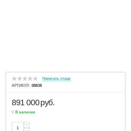
Написать отзыв
АРТИКУЛ:
08838
891 000
руб.
В наличии
+
−