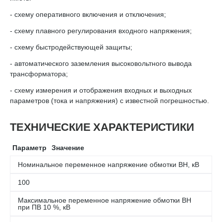
- схему оперативного включения и отключения;
- схему плавного регулирования входного напряжения;
- схему быстродействующей защиты;
- автоматического заземления высоковольтного вывода
трансформатора;
- схему измерения и отображения входных и выходных
параметров (тока и напряжения) с известной погрешностью.
ТЕХНИЧЕСКИЕ ХАРАКТЕРИСТИКИ
Параметр
Значение
Номинальное переменное напряжение обмотки ВН, кВ
100
Максимальное переменное напряжение обмотки ВН
при ПВ 10 %, кВ