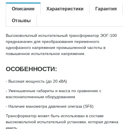
Описание
Характеристики
Гарантия
Отзывы
Высоковольтный испытательный трансформатор ЭОГ-100
предназначен для преобразования переменного
однофазного напряжения промышленной частоты в
повышенное испытательное напряжение.
ОСОБЕННОСТИ:
- Высокая мощность (до 20 кВА)
- Уменьшенные габариты и масса по сравнению с
маслонаполненным оборудованием
- Наличие манометра давления элегаза (SF6)
Трансформатор может быть использован в составе
высоковольтной испытательной установки, которая должна
иметь: