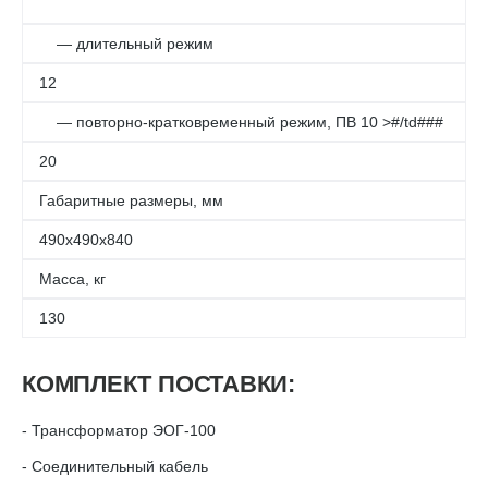
— длительный режим
12
— повторно-кратковременный режим, ПВ 10 >#/td###
20
Габаритные размеры, мм
490х490х840
Масса, кг
130
КОМПЛЕКТ ПОСТАВКИ:
- Трансформатор ЭОГ-100
- Соединительный кабель