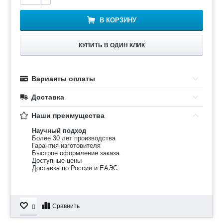
В КОРЗИНУ
КУПИТЬ В ОДИН КЛИК
Варианты оплаты
Доставка
Наши преимущества
Научный подход
Более 30 лет производства
Гарантия изготовителя
Быстрое оформление заказа
Доступные цены
Доставка по России и ЕАЭС
Сравнить