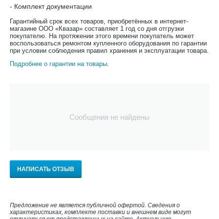
- Комплект документации
Гарантийный срок всех товаров, приобретённых в интернет-
магазине ООО «Квазар» составляет 1 год со дня отгрузки
покупателю. На протяжении этого времени покупатель может
воспользоваться ремонтом купленного оборудования по гарантии
при условии соблюдения правил хранения и эксплуатации товара.
Подробнее о гарантии на товары
.
Сообщения не найдены
НАПИСАТЬ ОТЗЫВ
Предложение не является публичной офертой. Сведения о
характеристиках, комплекте поставки и внешнем виде могут