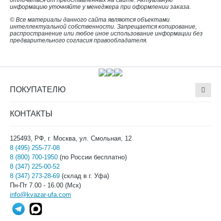
отличаться от представленных на сайте. Актуальную
информацию уточняйте у менеджера при оформлении заказа.
© Все материалы данного сайта являются объектами
интеллектуальной собственности. Запрещается копирование,
распространение или любое иное использование информации без
предварительного согласия правообладателя.
ПОКУПАТЕЛЮ
КОНТАКТЫ
125493, РФ, г. Москва, ул. Смольная, 12
8 (495) 255-77-08
8 (800) 700-1950
(по России бесплатно)
8 (347) 225-00-52
8 (347) 273-28-69
(склад в г. Уфа)
Пн-Пт 7.00 - 16.00 (Мск)
info@kvazar-ufa.com