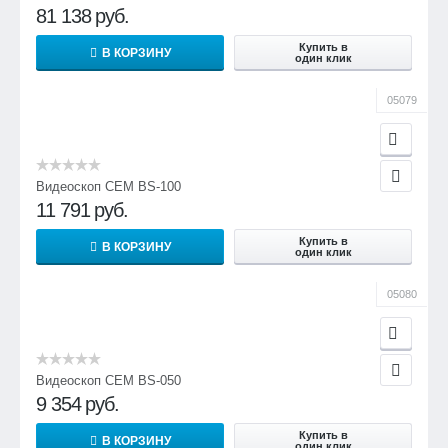
81 138
руб.
Купить в
В КОРЗИНУ
один клик
05079
Видеоскоп CEM BS-100
11 791
руб.
Купить в
В КОРЗИНУ
один клик
05080
Видеоскоп CEM BS-050
9 354
руб.
Купить в
В КОРЗИНУ
один клик