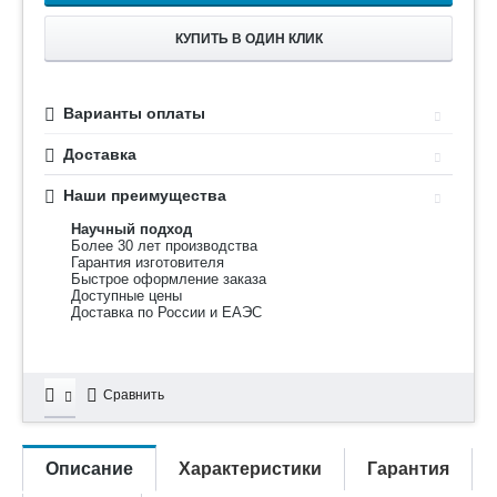
КУПИТЬ В ОДИН КЛИК
Варианты оплаты
Доставка
Наши преимущества
Научный подход
Более 30 лет производства
Гарантия изготовителя
Быстрое оформление заказа
Доступные цены
Доставка по России и ЕАЭС
Сравнить
Описание
Характеристики
Гарантия