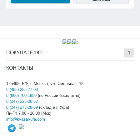
ПОКУПАТЕЛЮ
КОНТАКТЫ
125493, РФ, г. Москва, ул. Смольная, 12
8 (495) 255-77-08
8 (800) 700-1950
(по России бесплатно)
8 (347) 225-00-52
8 (347) 273-28-69
(склад в г. Уфа)
Пн-Пт 7.00 - 16.00 (Мск)
info@kvazar-ufa.com