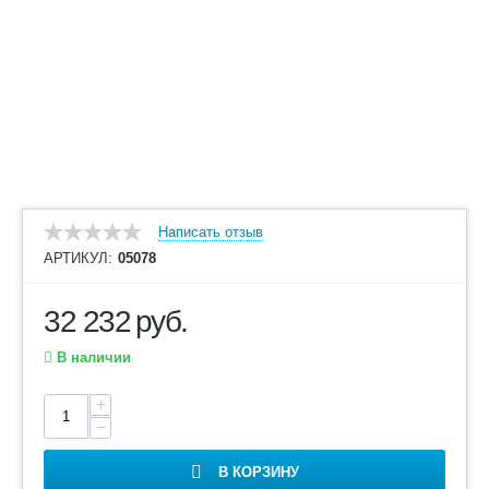
Написать отзыв
АРТИКУЛ:
05078
32 232
руб.
В наличии
+
−
В КОРЗИНУ