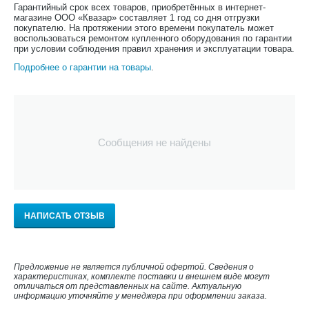
Гарантийный срок всех товаров, приобретённых в интернет-
магазине ООО «Квазар» составляет 1 год со дня отгрузки
покупателю. На протяжении этого времени покупатель может
воспользоваться ремонтом купленного оборудования по гарантии
при условии соблюдения правил хранения и эксплуатации товара.
Подробнее о гарантии на товары
.
Сообщения не найдены
НАПИСАТЬ ОТЗЫВ
Предложение не является публичной офертой. Сведения о
характеристиках, комплекте поставки и внешнем виде могут
отличаться от представленных на сайте. Актуальную
информацию уточняйте у менеджера при оформлении заказа.