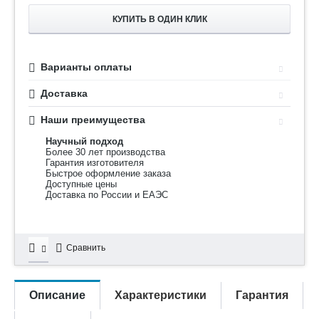
КУПИТЬ В ОДИН КЛИК
Варианты оплаты
Доставка
Наши преимущества
Научный подход
Более 30 лет производства
Гарантия изготовителя
Быстрое оформление заказа
Доступные цены
Доставка по России и ЕАЭС
Сравнить
Описание
Характеристики
Гарантия