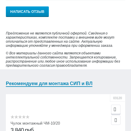
НАПИСАТЬ ОТЗЫВ
Предложение не является публичной офертой. Сведения о
характеристиках, комплекте поставки и внешнем виде могут
отличаться от представленных на сайте. Актуальную
информацию уточняйте у менеджера при оформлении заказа.
© Все материалы данного сайта являются объектами
интеллектуальной собственности. Запрещается копирование,
распространение или любое иное использование информации без
предварительного согласия правообладателя.
Рекомендуем для монтажа СИП и ВЛ
03120
Чулок монтажный ЧМ-10/20
3 840
руб.