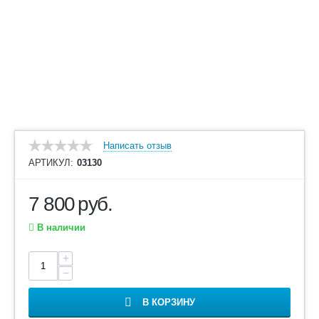
Написать отзыв
АРТИКУЛ:
03130
7 800
руб.
В наличии
+
−
В КОРЗИНУ