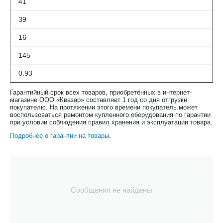
41
39
16
145
0.93
Гарантийный срок всех товаров, приобретённых в интернет-
магазине ООО «Квазар» составляет 1 год со дня отгрузки
покупателю. На протяжении этого времени покупатель может
воспользоваться ремонтом купленного оборудования по гарантии
при условии соблюдения правил хранения и эксплуатации товара.
Подробнее о гарантии на товары
.
Сообщения не найдены