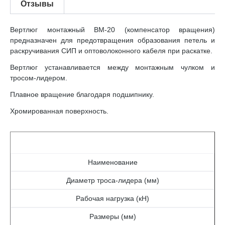
Отзывы
Вертлюг монтажный ВМ-20 (компенсатор вращения)
предназначен для предотвращения образования петель и
раскручивания СИП и оптоволоконного кабеля при раскатке.
Вертлюг устанавливается между монтажным чулком и
тросом-лидером.
Плавное вращение благодаря подшипнику.
Хромированная поверхность.
Наименование
Диаметр троса-лидера (мм)
Рабочая нагрузка (кН)
Размеры (мм)