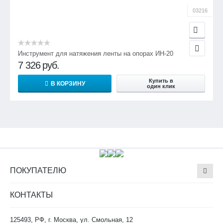
03216
Инструмент для натяжения ленты на опорах ИН-20
7 326
руб.
Купить в
В КОРЗИНУ
один клик
ПОКУПАТЕЛЮ
КОНТАКТЫ
125493, РФ, г. Москва, ул. Смольная, 12