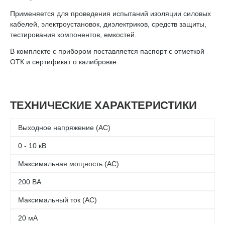
Применяется для проведения испытаний изоляции силовых
кабелей, электроустановок, диэлектриков, средств защиты,
тестирования компонентов, емкостей.
В комплекте с прибором поставляется паспорт с отметкой
ОТК и сертификат о калибровке.
ТЕХНИЧЕСКИЕ ХАРАКТЕРИСТИКИ
Выходное напряжение (AC)
0 - 10 кВ
Максимальная мощность (AC)
200 ВА
Максимальный ток (AC)
20 мА