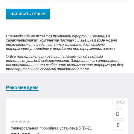
НАПИСАТЬ ОТЗЫВ
Предложение не является публичной офертой. Сведения о
характеристиках, комплекте поставки и внешнем виде могут
отличаться от представленных на сайте. Актуальную
информацию уточняйте у менеджера при оформлении заказа.
© Все материалы данного сайта являются объектами
интеллектуальной собственности. Запрещается копирование,
распространение или любое иное использование информации без
предварительного согласия правообладателя.
Рекомендуем
00415
Универсальная пробойная установка УПУ-21