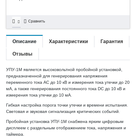
Сравнить
Описание
Характеристики
Гарантия
Отзывы
УПУ-1М является высоковольтной пробойной установкой,
предназначенной для генерирования напряжения
переменного тока АС до 10 кВ и измерения тока утечки до 20
мА, а также генерирования постоянного тока DC до 10 кВ и
измерения тока утечки до 10 мА.
Гибкая настройка порога точки утечки и времени испытания.
Световая и звуковая сигнализация критических событий.
Пробойная установка УПУ-1М снабжена ярким цифровым
дисплеем с раздельным отображением тока, напряжения и
таймера.