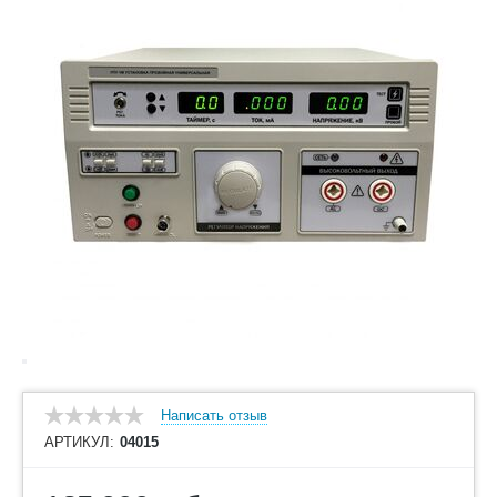
Написать отзыв
АРТИКУЛ:
04015