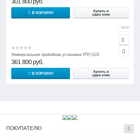
301 800
руб.
Купить в
В КОРЗИНУ
один клик
00417
Универсальная пробойная установка УПУ-21/2
361 800
руб.
Купить в
В КОРЗИНУ
один клик
ПОКУПАТЕЛЮ