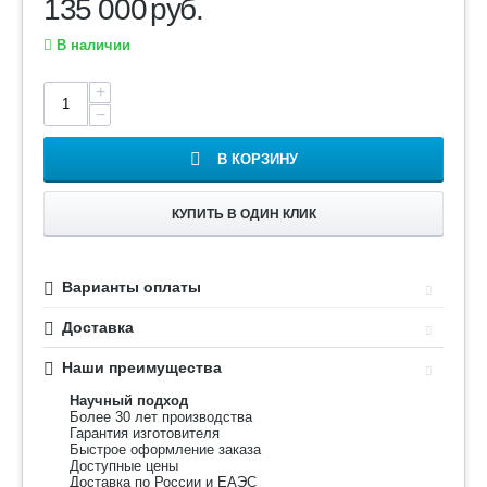
135 000
руб.
В наличии
+
−
В КОРЗИНУ
КУПИТЬ В ОДИН КЛИК
Варианты оплаты
Доставка
Наши преимущества
Научный подход
Более 30 лет производства
Гарантия изготовителя
Быстрое оформление заказа
Доступные цены
Доставка по России и ЕАЭС