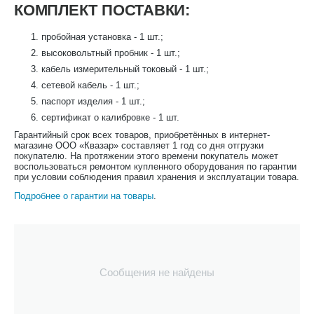
КОМПЛЕКТ ПОСТАВКИ:
пробойная установка - 1 шт.;
высоковольтный пробник - 1 шт.;
кабель измерительный токовый - 1 шт.;
сетевой кабель - 1 шт.;
паспорт изделия - 1 шт.;
сертификат о калибровке - 1 шт.
Гарантийный срок всех товаров, приобретённых в интернет-
магазине ООО «Квазар» составляет 1 год со дня отгрузки
покупателю. На протяжении этого времени покупатель может
воспользоваться ремонтом купленного оборудования по гарантии
при условии соблюдения правил хранения и эксплуатации товара.
Подробнее о гарантии на товары
.
Сообщения не найдены