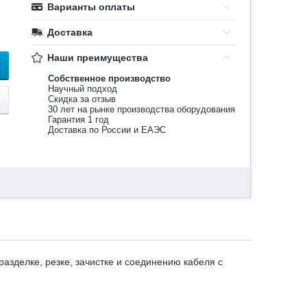
Варианты оплаты
Доставка
Наши преимущества
Собственное производство
Научный подход
Скидка за отзыв
30 лет на рынке производства оборудования
Гарантия 1 год
Доставка по России и ЕАЭС
зделке, резке, зачистке и соединению кабеля с