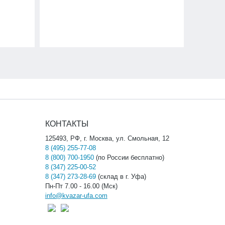
КОНТАКТЫ
125493, РФ, г. Москва, ул. Смольная, 12
8 (495) 255-77-08
8 (800) 700-1950
(по России бесплатно)
8 (347) 225-00-52
8 (347) 273-28-69
(склад в г. Уфа)
Пн-Пт 7.00 - 16.00 (Мск)
info@kvazar-ufa.com