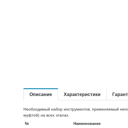
Описание
Характеристики
Гаран
Необходимый набор инструментов, применяемый непоср
муфтой) на всех этапах.
№
Наименование