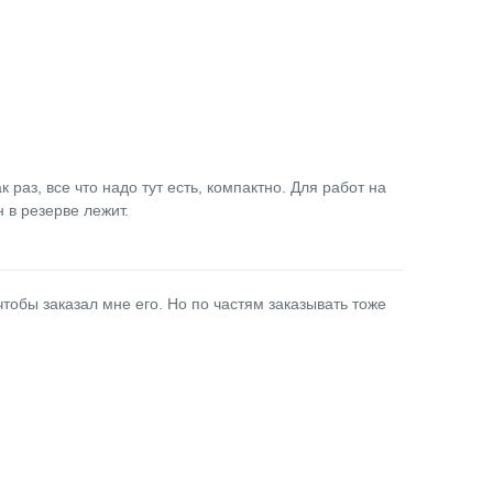
 раз, все что надо тут есть, компактно. Для работ на
 в резерве лежит.
тобы заказал мне его. Но по частям заказывать тоже