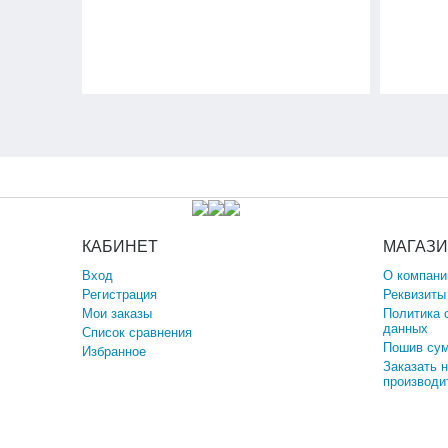
КАБИНЕТ
МАГАЗ
Вход
О компани
Регистрация
Реквизиты
Мои заказы
Политика 
данных
Список сравнения
Пошив сум
Избранное
Заказать 
производи