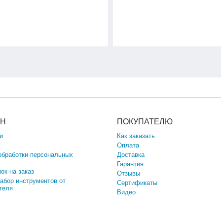
ИН
ПОКУПАТЕЛЮ
и
Как заказать
Оплата
обработки персональных
Доставка
Гарантия
ок на заказ
Отзывы
набор инструментов от
Сертификаты
теля
Видео