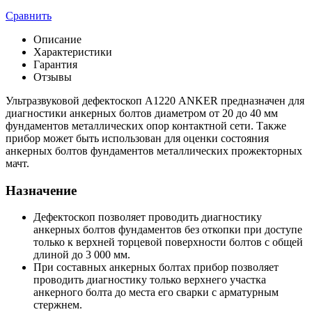
Сравнить
Описание
Характеристики
Гарантия
Отзывы
Ультразвуковой дефектоскоп А1220 ANKER предназначен для
диагностики анкерных болтов диаметром от 20 до 40 мм
фундаментов металлических опор контактной сети. Также
прибор может быть использован для оценки состояния
анкерных болтов фундаментов металлических прожекторных
мачт.
Назначение
Дефектоскоп позволяет проводить диагностику
анкерных болтов фундаментов без откопки при доступе
только к верхней торцевой поверхности болтов с общей
длиной до 3 000 мм.
При составных анкерных болтах прибор позволяет
проводить диагностику только верхнего участка
анкерного болта до места его сварки с арматурным
стержнем.