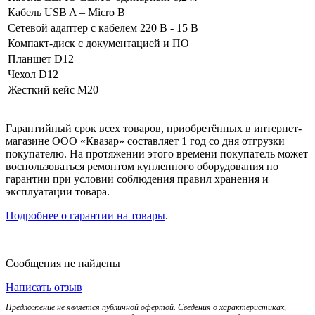
Кабель USB A – Micro B
Сетевой адаптер с кабелем 220 В - 15 В
Компакт-диск с документацией и ПО
Планшет D12
Чехол D12
Жесткий кейс М20
Гарантийный срок всех товаров, приобретённых в интернет-
магазине ООО «Квазар» составляет 1 год со дня отгрузки
покупателю. На протяжении этого времени покупатель может
воспользоваться ремонтом купленного оборудования по
гарантии при условии соблюдения правил хранения и
эксплуатации товара.
Подробнее о гарантии на товары
.
Сообщения не найдены
Написать отзыв
Предложение не является публичной офертой. Сведения о характеристиках,