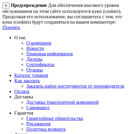
Предупреждение
Для обеспечения высокого уровня
×
обслуживания на этом сайте используются куки (cookies).
Продолжая его использование, вы соглашаетесь с тем, что
куки (cookies) будут сохраняться на вашем компьютере:
Принять
О нас
О компании
Новости
Правовая информация
Дилеры
Сертификаты
Отзывы
Каталог товаров
Как заказать
Заказать набор инструментов от производителя
Оплата
Доставка
Доставка транспортной компанией
Самовывоз
Гарантия
Гарантийные обязательства
Рекламация
Политика возврата