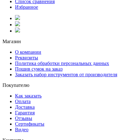
Список сравнения
Избранное
Магазин
О компании
Реквизиты
Политика обработки персональных данных
Пошив сумок на заказ
Заказать набор инструментов от производителя
Покупателю
Как заказать
Оплата
Доставка
Гарантия
Отзывы
Сертификаты
Видео